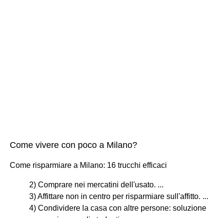
Come vivere con poco a Milano?
Come risparmiare a Milano: 16 trucchi efficaci
2) Comprare nei mercatini dell'usato. ...
3) Affittare non in centro per risparmiare sull'affitto. ...
4) Condividere la casa con altre persone: soluzione