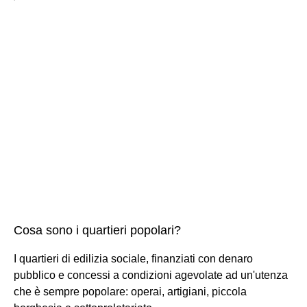
Cosa sono i quartieri popolari?
I quartieri di edilizia sociale, finanziati con denaro
pubblico e concessi a condizioni agevolate ad un'utenza
che è sempre popolare: operai, artigiani, piccola