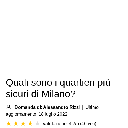
Quali sono i quartieri più
sicuri di Milano?
Domanda di: Alessandro Rizzi
| Ultimo
aggiornamento: 18 luglio 2022
Valutazione: 4.2/5
(
46 voti
)