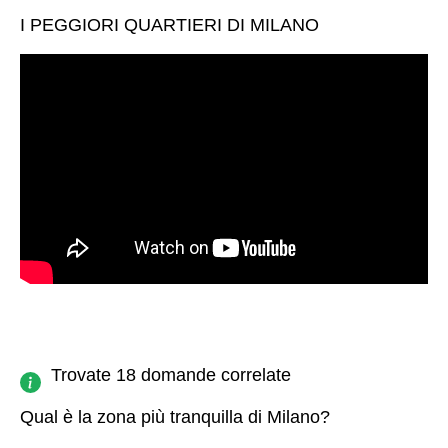
I PEGGIORI QUARTIERI DI MILANO
Trovate 18 domande correlate
Qual è la zona più tranquilla di Milano?