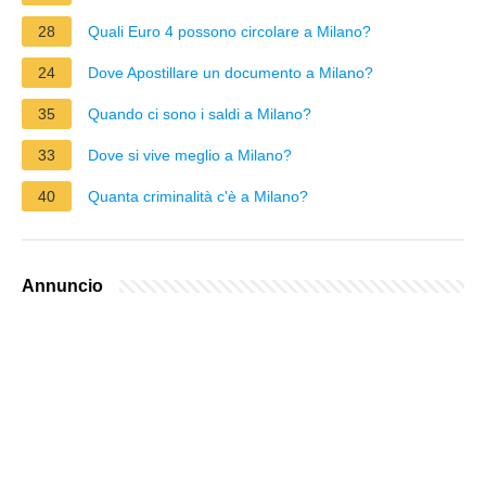
28
Quali Euro 4 possono circolare a Milano?
24
Dove Apostillare un documento a Milano?
35
Quando ci sono i saldi a Milano?
33
Dove si vive meglio a Milano?
40
Quanta criminalità c'è a Milano?
Annuncio