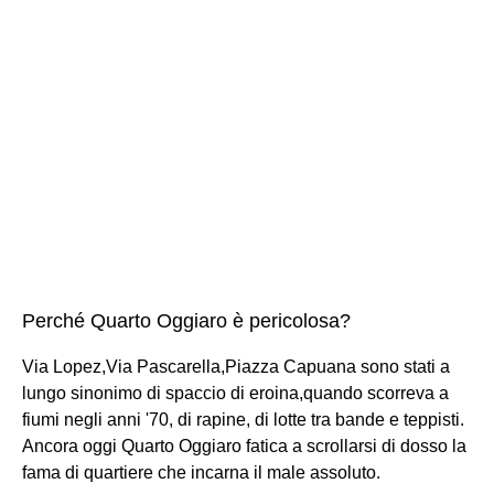
Perché Quarto Oggiaro è pericolosa?
Via Lopez,Via Pascarella,Piazza Capuana sono stati a
lungo sinonimo di spaccio di eroina,quando scorreva a
fiumi negli anni '70, di rapine, di lotte tra bande e teppisti.
Ancora oggi Quarto Oggiaro fatica a scrollarsi di dosso la
fama di quartiere che incarna il male assoluto.