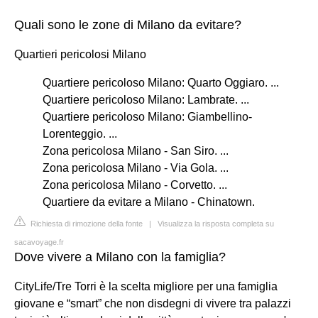
Quali sono le zone di Milano da evitare?
Quartieri pericolosi Milano
Quartiere pericoloso Milano: Quarto Oggiaro. ...
Quartiere pericoloso Milano: Lambrate. ...
Quartiere pericoloso Milano: Giambellino-
Lorenteggio. ...
Zona pericolosa Milano - San Siro. ...
Zona pericolosa Milano - Via Gola. ...
Zona pericolosa Milano - Corvetto. ...
Quartiere da evitare a Milano - Chinatown.
Richiesta di rimozione della fonte
|
Visualizza la risposta completa su
sacavoyage.fr
Dove vivere a Milano con la famiglia?
CityLife/Tre Torri è la scelta migliore per una famiglia
giovane e “smart” che non disdegni di vivere tra palazzi