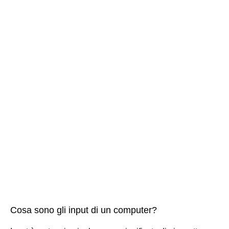
Cosa sono gli input di un computer?