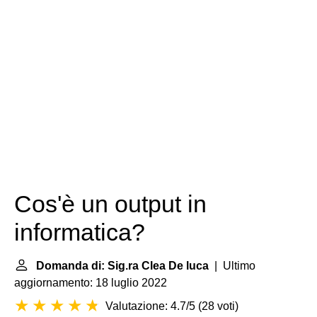
Cos'è un output in
informatica?
Domanda di: Sig.ra Clea De luca
| Ultimo
aggiornamento: 18 luglio 2022
Valutazione: 4.7/5
(
28 voti
)