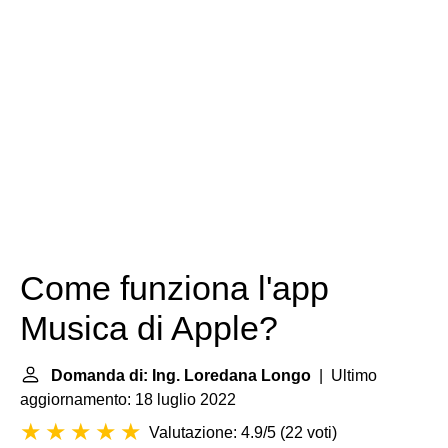
Come funziona l'app
Musica di Apple?
Domanda di: Ing. Loredana Longo
| Ultimo
aggiornamento: 18 luglio 2022
Valutazione: 4.9/5
(
22 voti
)