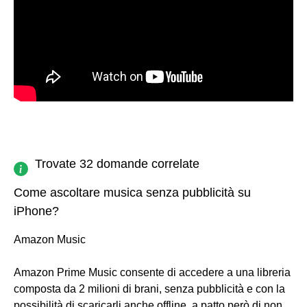
Trovate 32 domande correlate
Come ascoltare musica senza pubblicità su
iPhone?
Amazon Music
Amazon Prime Music consente di accedere a una libreria
composta da 2 milioni di brani, senza pubblicità e con la
possibilità di scaricarli anche offline, a patto però di non