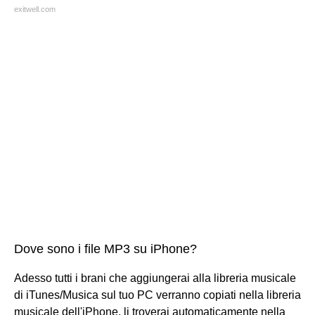
exitwell.com
Dove sono i file MP3 su iPhone?
Adesso tutti i brani che aggiungerai alla libreria musicale
di iTunes/Musica sul tuo PC verranno copiati nella libreria
musicale dell'iPhone, li troverai automaticamente nella