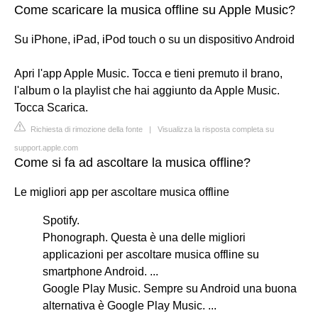
Come scaricare la musica offline su Apple Music?
Su iPhone, iPad, iPod touch o su un dispositivo Android
Apri l'app Apple Music. Tocca e tieni premuto il brano,
l'album o la playlist che hai aggiunto da Apple Music.
Tocca Scarica.
Richiesta di rimozione della fonte
|
Visualizza la risposta completa su
support.apple.com
Come si fa ad ascoltare la musica offline?
Le migliori app per ascoltare musica offline
Spotify.
Phonograph. Questa è una delle migliori
applicazioni per ascoltare musica offline su
smartphone Android. ...
Google Play Music. Sempre su Android una buona
alternativa è Google Play Music. ...