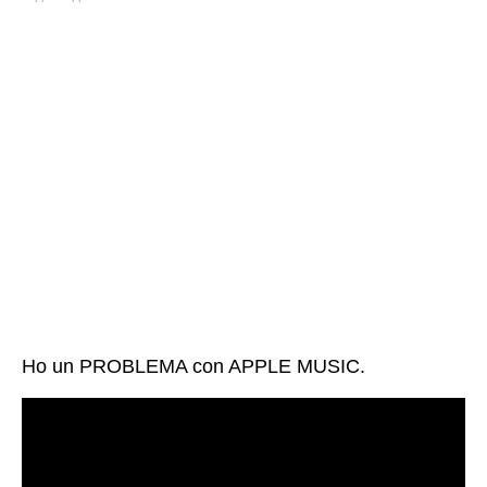
Ho un PROBLEMA con APPLE MUSIC.