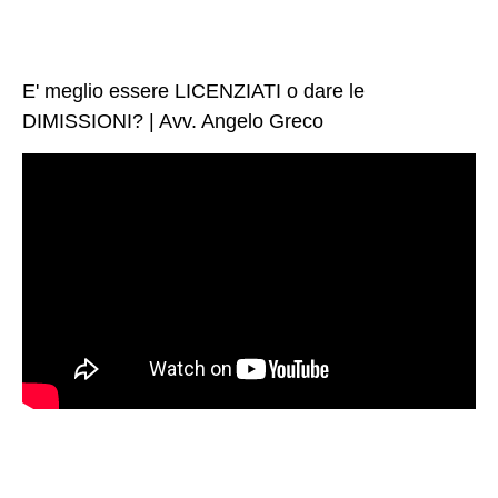
E' meglio essere LICENZIATI o dare le
DIMISSIONI? | Avv. Angelo Greco