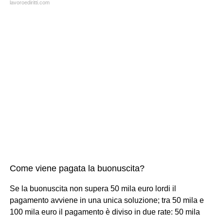
lavoroediritti.com
Come viene pagata la buonuscita?
Se la buonuscita non supera 50 mila euro lordi il
pagamento avviene in una unica soluzione; tra 50 mila e
100 mila euro il pagamento è diviso in due rate: 50 mila