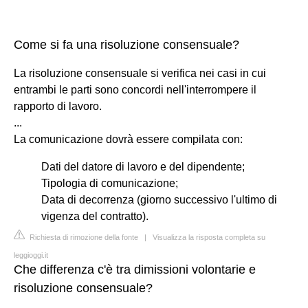
Come si fa una risoluzione consensuale?
La risoluzione consensuale si verifica nei casi in cui
entrambi le parti sono concordi nell'interrompere il
rapporto di lavoro.
...
La comunicazione dovrà essere compilata con:
Dati del datore di lavoro e del dipendente;
Tipologia di comunicazione;
Data di decorrenza (giorno successivo l'ultimo di
vigenza del contratto).
Richiesta di rimozione della fonte
|
Visualizza la risposta completa su
leggioggi.it
Che differenza c'è tra dimissioni volontarie e
risoluzione consensuale?