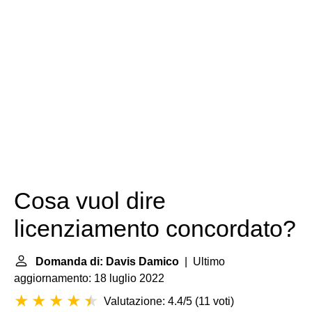
Cosa vuol dire
licenziamento concordato?
Domanda di: Davis Damico
| Ultimo
aggiornamento: 18 luglio 2022
Valutazione: 4.4/5
(
11 voti
)