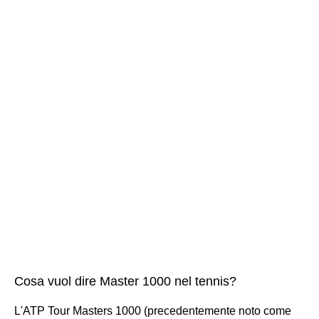
Cosa vuol dire Master 1000 nel tennis?
L'ATP Tour Masters 1000 (precedentemente noto come