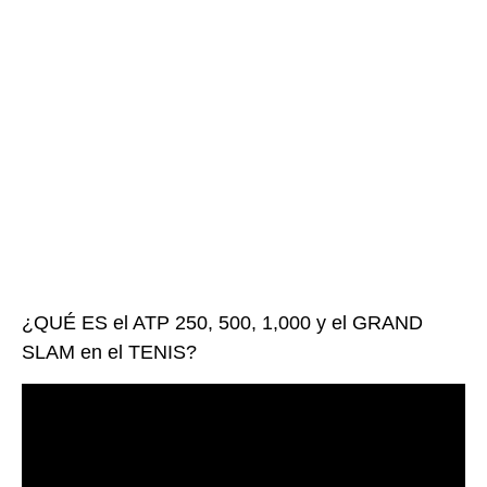
¿QUÉ ES el ATP 250, 500, 1,000 y el GRAND
SLAM en el TENIS?