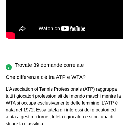
Trovate 39 domande correlate
Che differenza c'è tra ATP e WTA?
L'Association of Tennis Professionals (ATP) raggruppa
tutti i giocatori professionisti del mondo maschi mentre la
WTA si occupa esclusivamente delle femmine. L'ATP è
nata nel 1972. Essa tutela gli interessi dei giocatori ed
aiuta a gestire i tornei, tutela i giocatori e si occupa di
stilare la classifica.