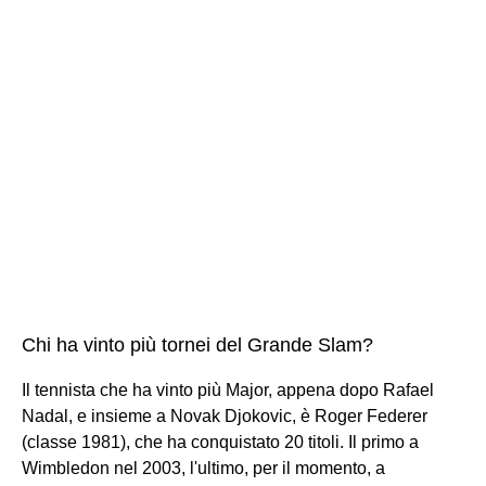
Chi ha vinto più tornei del Grande Slam?
Il tennista che ha vinto più Major, appena dopo Rafael
Nadal, e insieme a Novak Djokovic, è Roger Federer
(classe 1981), che ha conquistato 20 titoli. Il primo a
Wimbledon nel 2003, l'ultimo, per il momento, a