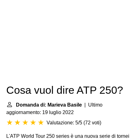
Cosa vuol dire ATP 250?
Domanda di: Marieva Basile
| Ultimo
aggiornamento: 19 luglio 2022
Valutazione: 5/5
(
72 voti
)
L'ATP World Tour 250 series è una nuova serie di tornei