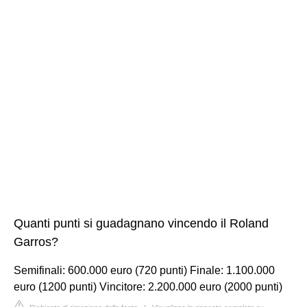
Quanti punti si guadagnano vincendo il Roland
Garros?
Semifinali: 600.000 euro (720 punti) Finale: 1.100.000
euro (1200 punti) Vincitore: 2.200.000 euro (2000 punti)