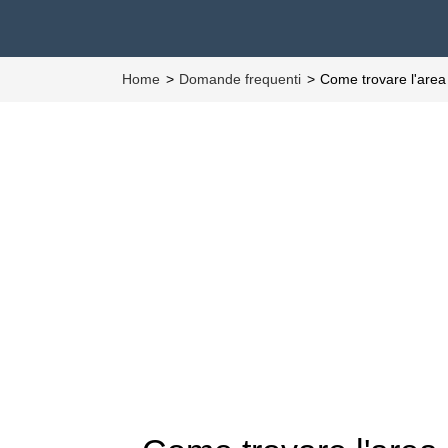
Home
Domande frequenti
Come trovare l'area 