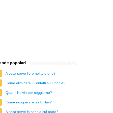
nde popolari
A cosa serve l'oro nel telefono?
Come eliminare i Contatti su Google?
Quanti Kelvin per soggiorno?
Come recuperare un Unilav?
A cosa serve la sabbia sul prato?