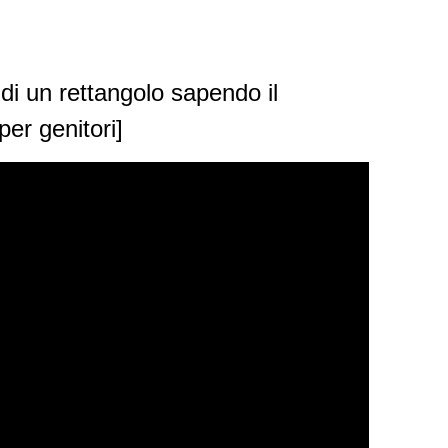
di un rettangolo sapendo il
per genitori]