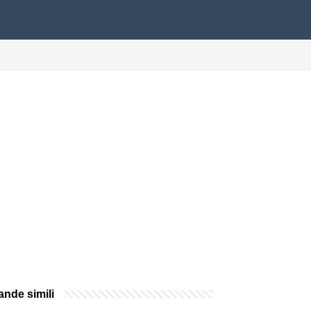
nde simili