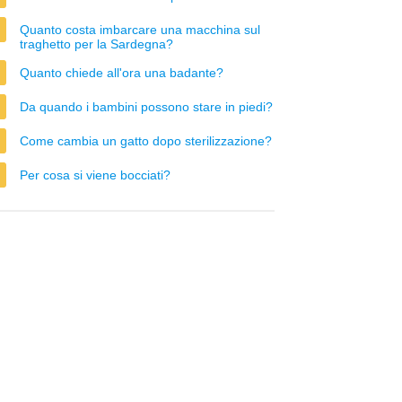
Quanto costa imbarcare una macchina sul
traghetto per la Sardegna?
Quanto chiede all'ora una badante?
Da quando i bambini possono stare in piedi?
Come cambia un gatto dopo sterilizzazione?
Per cosa si viene bocciati?