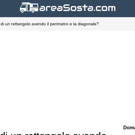
di un rettangolo avendo il perimetro e la diagonale?
Doma