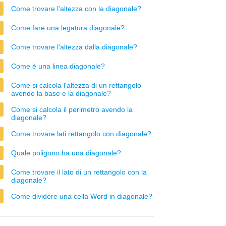
Come trovare l'altezza con la diagonale?
Come fare una legatura diagonale?
Come trovare l'altezza dalla diagonale?
Come è una linea diagonale?
Come si calcola l'altezza di un rettangolo
avendo la base e la diagonale?
Come si calcola il perimetro avendo la
diagonale?
Come trovare lati rettangolo con diagonale?
Quale poligono ha una diagonale?
Come trovare il lato di un rettangolo con la
diagonale?
Come dividere una cella Word in diagonale?