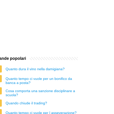
nde popolari
Quanto dura il vino nella damigiana?
Quanto tempo ci vuole per un bonifico da
banca a posta?
Cosa comporta una sanzione disciplinare a
scuola?
Quando chiude il trading?
Quanto tempo ci vuole per l asseverazione?