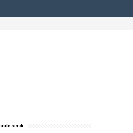
nde simili