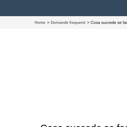
Home
Domande frequenti
Cosa succede se facc