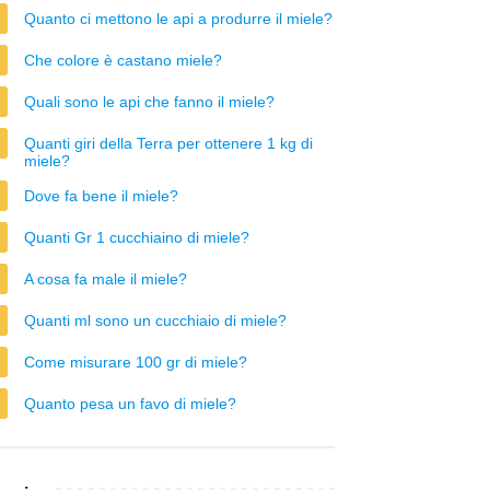
Quanto ci mettono le api a produrre il miele?
Che colore è castano miele?
Quali sono le api che fanno il miele?
Quanti giri della Terra per ottenere 1 kg di
miele?
Dove fa bene il miele?
Quanti Gr 1 cucchiaino di miele?
A cosa fa male il miele?
Quanti ml sono un cucchiaio di miele?
Come misurare 100 gr di miele?
Quanto pesa un favo di miele?