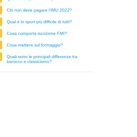
Chi non deve pagare l'IMU 2022?
Qual è lo sport più difficile di tutti?
Cosa comporta iscrizione FMI?
Cosa mettere sul formaggio?
Quali sono le principali differenze tra
barocco e classicismo?