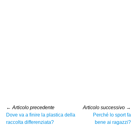
←
Articolo precedente
Articolo successivo
→
Dove va a finire la plastica della
Perché lo sport fa
raccolta differenziata?
bene ai ragazzi?