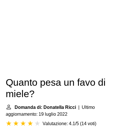
Quanto pesa un favo di
miele?
Domanda di: Donatella Ricci
| Ultimo
aggiornamento: 19 luglio 2022
Valutazione: 4.1/5
(
14 voti
)