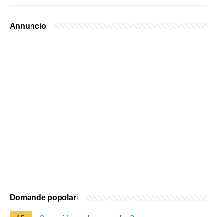
Annuncio
Domande popolari