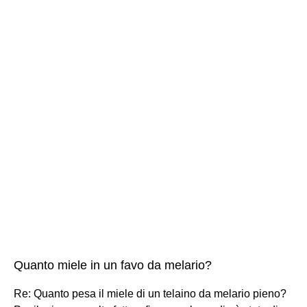
Quanto miele in un favo da melario?
Re: Quanto pesa il miele di un telaino da melario pieno?