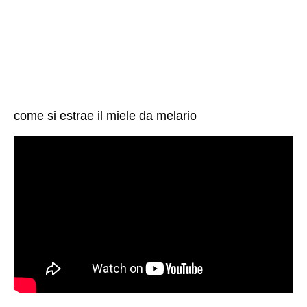
come si estrae il miele da melario