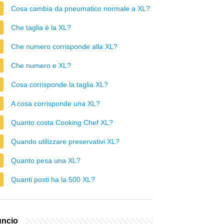
Cosa cambia da pneumatico normale a XL?
Che taglia è la XL?
Che numero corrisponde alla XL?
Che numero e XL?
Cosa corrisponde la taglia XL?
A cosa corrisponde una XL?
Quanto costa Cooking Chef XL?
Quando utilizzare preservativi XL?
Quanto pesa una XL?
Quanti posti ha la 500 XL?
ncio