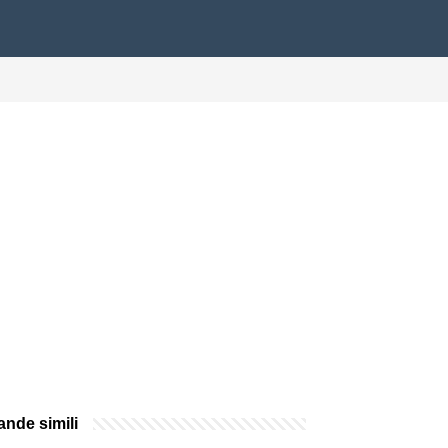
nde simili