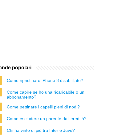
nde popolari
Come ripristinare iPhone 8 disabilitato?
Come capire se ho una ricaricabile o un
abbonamento?
Come pettinare i capelli pieni di nodi?
Come escludere un parente dall eredità?
Chi ha vinto di più tra Inter e Juve?