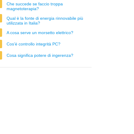
Che succede se faccio troppa
magnetoterapia?
Qual è la fonte di energia rinnovabile più
utilizzata in Italia?
A cosa serve un morsetto elettrico?
Cos'è controllo integrità PC?
Cosa significa potere di ingerenza?