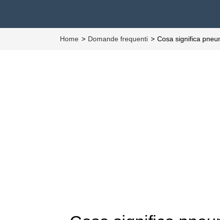
Home
Domande frequenti
Cosa significa pneu