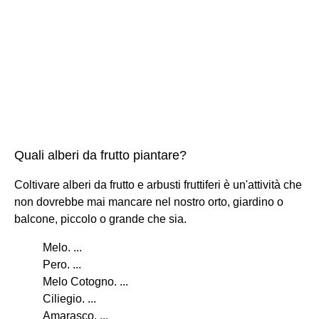
Quali alberi da frutto piantare?
Coltivare alberi da frutto e arbusti fruttiferi è un'attività che
non dovrebbe mai mancare nel nostro orto, giardino o
balcone, piccolo o grande che sia.
Melo. ...
Pero. ...
Melo Cotogno. ...
Ciliegio. ...
Amarasco. ...