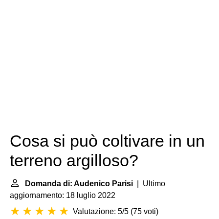
Cosa si può coltivare in un
terreno argilloso?
Domanda di: Audenico Parisi
| Ultimo
aggiornamento: 18 luglio 2022
Valutazione: 5/5
(
75 voti
)