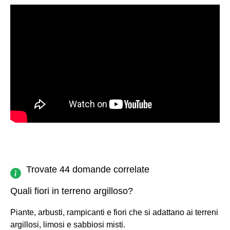
Trovate 44 domande correlate
Quali fiori in terreno argilloso?
Piante, arbusti, rampicanti e fiori che si adattano ai terreni
argillosi, limosi e sabbiosi misti.