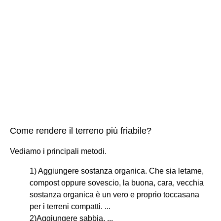
Come rendere il terreno più friabile?
Vediamo i principali metodi.
1) Aggiungere sostanza organica. Che sia letame,
compost oppure sovescio, la buona, cara, vecchia
sostanza organica è un vero e proprio toccasana
per i terreni compatti. ...
2)Aggiungere sabbia. ...