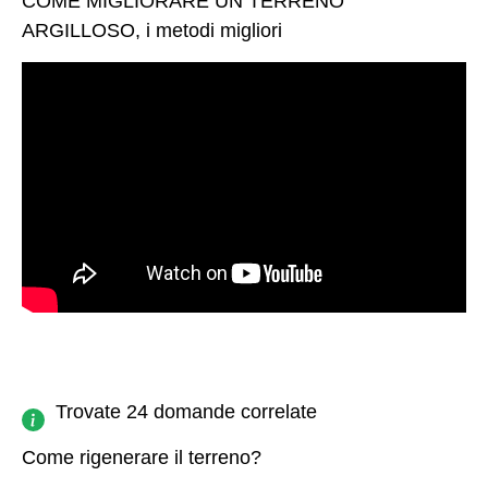
COME MIGLIORARE UN TERRENO
ARGILLOSO, i metodi migliori
Trovate 24 domande correlate
Come rigenerare il terreno?