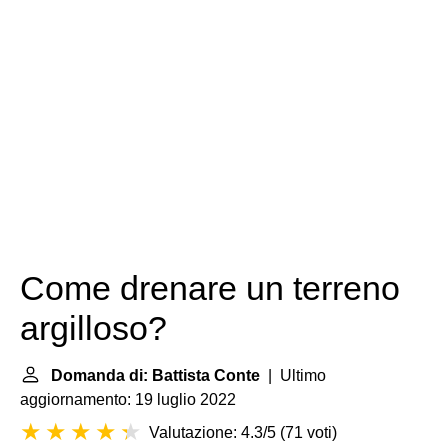
Come drenare un terreno
argilloso?
Domanda di: Battista Conte
| Ultimo
aggiornamento: 19 luglio 2022
Valutazione: 4.3/5
(
71 voti
)