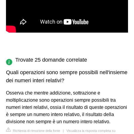
Trovate 25 domande correlate
Quali operazioni sono sempre possibili nell'insieme
dei numeri interi relativi?
Osserva che mentre addizione, sottrazione e
moltiplicazione sono operazioni sempre possibili tra
numeri interi relativi, ossia il risultato di queste operazioni
è sempre un numero intero relativo, il risultato della
divisione non sempre è un numero intero relativo.
Richiesta di rimozione della fonte
|
Visualizza la risposta completa su