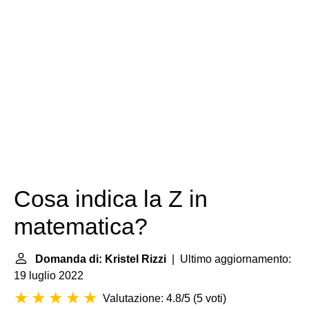
Cosa indica la Z in
matematica?
Domanda di: Kristel Rizzi
| Ultimo aggiornamento:
19 luglio 2022
Valutazione: 4.8/5
(
5 voti
)