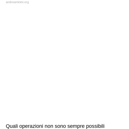
andreaminini.org
Quali operazioni non sono sempre possibili