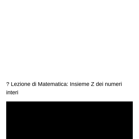
? Lezione di Matematica: Insieme Z dei numeri
interi