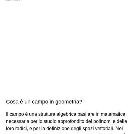
Cosa è un campo in geometria?
Il campo è una struttura algebrica basilare in matematica,
necessaria per lo studio approfondito dei polinomi e delle
loro radici, e per la definizione degli spazi vettoriali. Nel