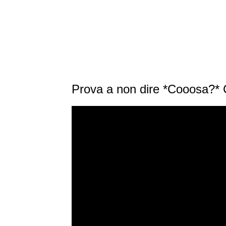
Prova a non dire *Cooosa?* 