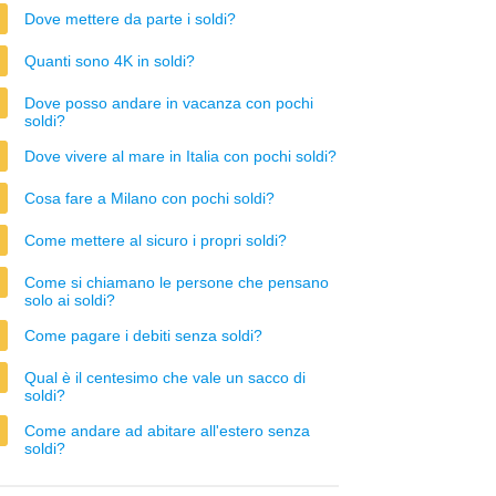
Dove mettere da parte i soldi?
Quanti sono 4K in soldi?
Dove posso andare in vacanza con pochi
soldi?
Dove vivere al mare in Italia con pochi soldi?
Cosa fare a Milano con pochi soldi?
Come mettere al sicuro i propri soldi?
Come si chiamano le persone che pensano
solo ai soldi?
Come pagare i debiti senza soldi?
Qual è il centesimo che vale un sacco di
soldi?
Come andare ad abitare all'estero senza
soldi?