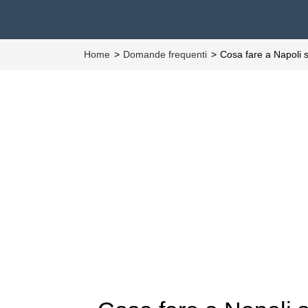
Home
Domande frequenti
Cosa fare a Napoli 