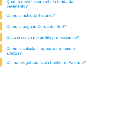
Quanto deve essere alta la tenda dal
pavimento?
Come si richiude il cranio?
Come si paga in Corea del Sud?
Cosa si scrive nel profilo professionale?
Come si calcola il rapporto tra peso e
altezza?
Chi ha progettato l'aula bunker di Palermo?