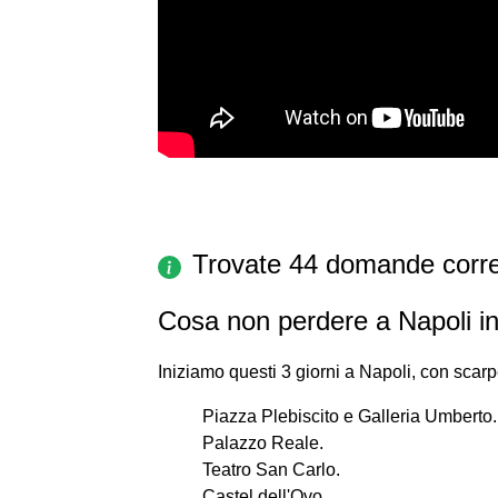
Trovate 44 domande corre
Cosa non perdere a Napoli in
Iniziamo questi 3 giorni a Napoli, con scar
Piazza Plebiscito e Galleria Umberto.
Palazzo Reale.
Teatro San Carlo.
Castel dell'Ovo.