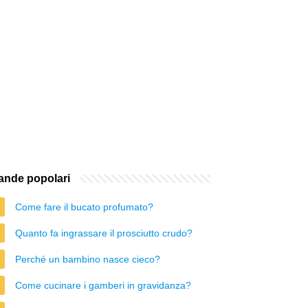
nde popolari
Come fare il bucato profumato?
Quanto fa ingrassare il prosciutto crudo?
Perché un bambino nasce cieco?
Come cucinare i gamberi in gravidanza?