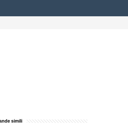
nde simili