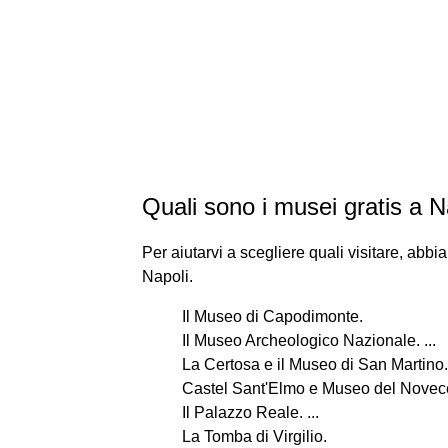
Quali sono i musei gratis a N
Per aiutarvi a scegliere quali visitare, abbi
Napoli.
Il Museo di Capodimonte.
Il Museo Archeologico Nazionale. ...
La Certosa e il Museo di San Martino.
Castel Sant'Elmo e Museo del Novecen
Il Palazzo Reale. ...
La Tomba di Virgilio.