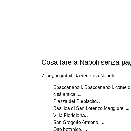
Cosa fare a Napoli senza pa
7 luoghi gratuiti da vedere a Napoli
Spaccanapoli. Spaccanapoli, come dice
città antica. ...
Piazza del Plebiscito. ...
Basilica di San Lorenzo Maggiore. ...
Villa Floridiana. ...
San Gregorio Armeno. ...
Orto botanico. ...