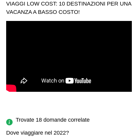
VIAGGI LOW COST: 10 DESTINAZIONI PER UNA
VACANZA A BASSO COSTO!
Trovate 18 domande correlate
Dove viaggiare nel 2022?