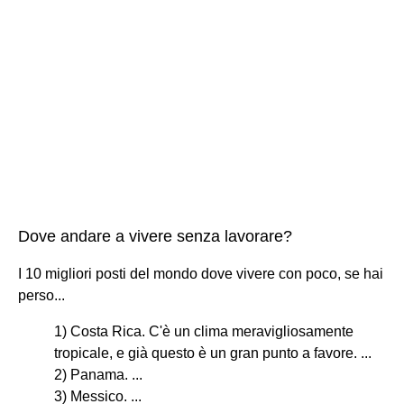
Dove andare a vivere senza lavorare?
I 10 migliori posti del mondo dove vivere con poco, se hai
perso...
1) Costa Rica. C'è un clima meravigliosamente
tropicale, e già questo è un gran punto a favore. ...
2) Panama. ...
3) Messico. ...