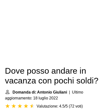
Dove posso andare in
vacanza con pochi soldi?
Domanda di: Antonio Giuliani
| Ultimo
aggiornamento: 18 luglio 2022
Valutazione: 4.5/5
(
72 voti
)