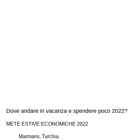
Dove andare in vacanza e spendere poco 2022?
METE ESTIVE ECONOMICHE 2022
Marmaris, Turchia.