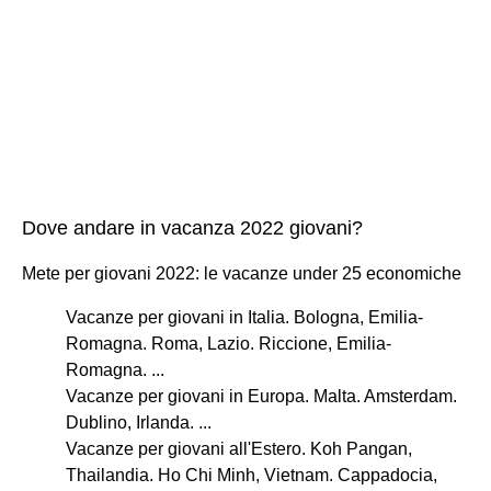
Dove andare in vacanza 2022 giovani?
Mete per giovani 2022: le vacanze under 25 economiche
Vacanze per giovani in Italia. Bologna, Emilia-
Romagna. Roma, Lazio. Riccione, Emilia-
Romagna. ...
Vacanze per giovani in Europa. Malta. Amsterdam.
Dublino, Irlanda. ...
Vacanze per giovani all'Estero. Koh Pangan,
Thailandia. Ho Chi Minh, Vietnam. Cappadocia,