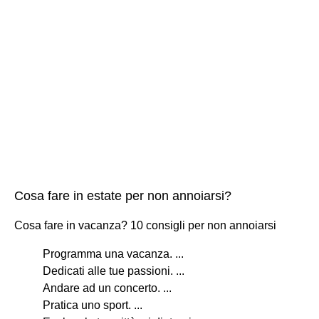
Cosa fare in estate per non annoiarsi?
Cosa fare in vacanza? 10 consigli per non annoiarsi
Programma una vacanza. ...
Dedicati alle tue passioni. ...
Andare ad un concerto. ...
Pratica uno sport. ...