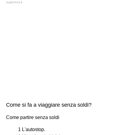
supereva.it
Come si fa a viaggiare senza soldi?
Come partire senza soldi
1 L'autostop.