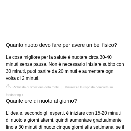
Quanto nuoto devo fare per avere un bel fisico?
La cosa migliore per la salute è nuotare circa 30-40
minuti senza pausa. Non è necessario iniziare subito con
30 minuti, puoi partire da 20 minuti e aumentare ogni
volta di 2 minuti.
Richiesta di rimozione della fonte
|
Visualizza la risposta completa su
foodspring.it
Quante ore di nuoto al giorno?
L'ideale, secondo gli esperti, è iniziare con 15-20 minuti
di nuoto a giorni alterni, quindi aumentare gradualmente
fino a 30 minuti di nuoto cinque giorni alla settimana, se il