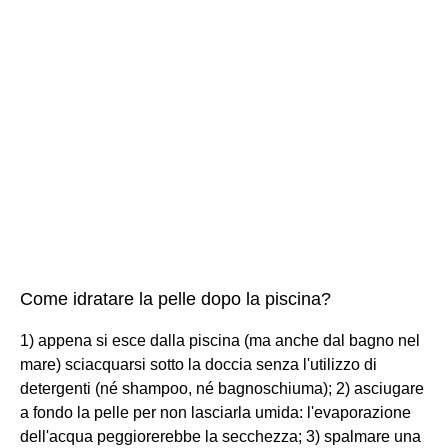
Come idratare la pelle dopo la piscina?
1) appena si esce dalla piscina (ma anche dal bagno nel
mare) sciacquarsi sotto la doccia senza l'utilizzo di
detergenti (né shampoo, né bagnoschiuma); 2) asciugare
a fondo la pelle per non lasciarla umida: l'evaporazione
dell'acqua peggiorerebbe la secchezza; 3) spalmare una