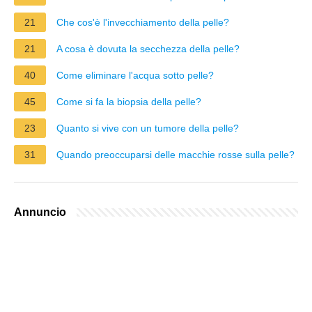
21
Che cos'è l'invecchiamento della pelle?
21
A cosa è dovuta la secchezza della pelle?
40
Come eliminare l'acqua sotto pelle?
45
Come si fa la biopsia della pelle?
23
Quanto si vive con un tumore della pelle?
31
Quando preoccuparsi delle macchie rosse sulla pelle?
Annuncio