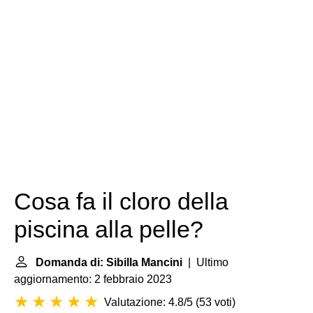
Cosa fa il cloro della
piscina alla pelle?
Domanda di: Sibilla Mancini
| Ultimo
aggiornamento: 2 febbraio 2023
Valutazione: 4.8/5
(
53 voti
)