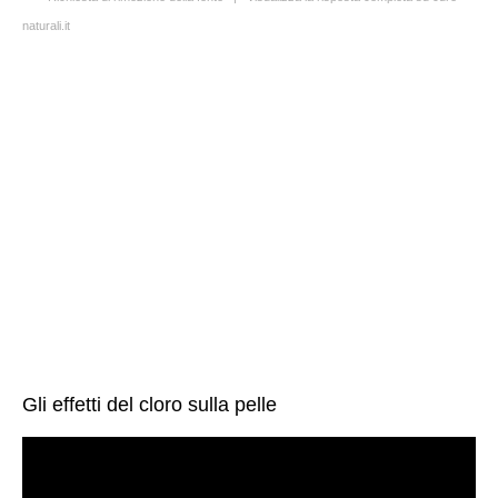
naturali.it
Gli effetti del cloro sulla pelle