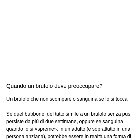
Quando un brufolo deve preoccupare?
Un brufolo che non scompare o sanguina se lo si tocca
Se quel bubbone, del tutto simile a un brufolo senza pus,
persiste da più di due settimane, oppure se sanguina
quando lo si «spreme», in un adulto (e soprattutto in una
persona anziana), potrebbe essere in realtà una forma di