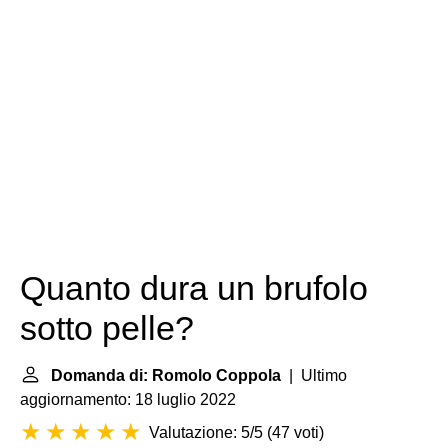
Quanto dura un brufolo
sotto pelle?
Domanda di: Romolo Coppola
| Ultimo
aggiornamento: 18 luglio 2022
Valutazione: 5/5
(
47 voti
)