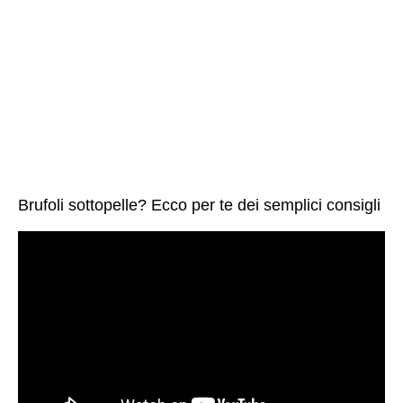
Brufoli sottopelle? Ecco per te dei semplici consigli