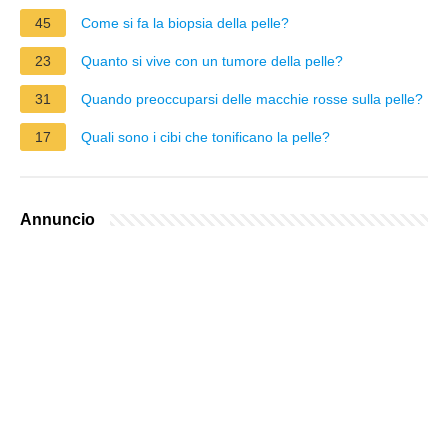
45
Come si fa la biopsia della pelle?
23
Quanto si vive con un tumore della pelle?
31
Quando preoccuparsi delle macchie rosse sulla pelle?
17
Quali sono i cibi che tonificano la pelle?
Annuncio