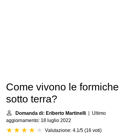
Come vivono le formiche
sotto terra?
Domanda di: Eriberto Martinelli
| Ultimo
aggiornamento: 18 luglio 2022
Valutazione: 4.1/5
(
16 voti
)