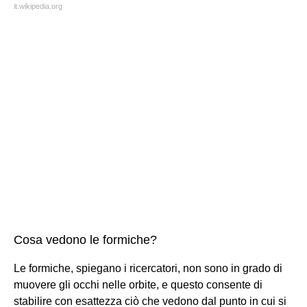
it.wikipedia.org
Cosa vedono le formiche?
Le formiche, spiegano i ricercatori, non sono in grado di
muovere gli occhi nelle orbite, e questo consente di
stabilire con esattezza ciò che vedono dal punto in cui si