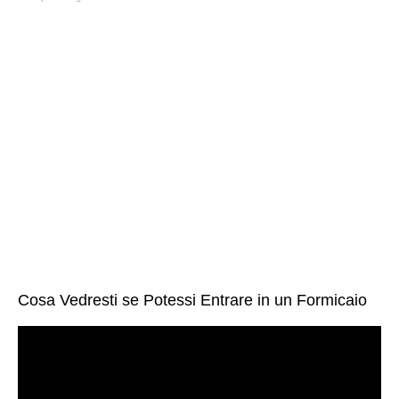
Cosa Vedresti se Potessi Entrare in un Formicaio