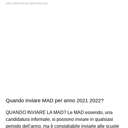
uilscuolavenezia.altervista.org
Quando inviare MAD per anno 2021 2022?
QUANDO INVIARE LA MAD? Le MAD essendo, una
candidatura informale, si possono inviare in qualsiasi
periodo dell'anno, ma è consigliabile inviarle alle scuole