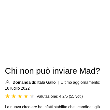
Chi non può inviare Mad?
Domanda di: Italo Gallo
| Ultimo aggiornamento:
18 luglio 2022
Valutazione: 4.2/5
(
55 voti
)
La nuova circolare ha infatti stabilito che i candidati già