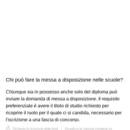
Chi può fare la messa a disposizione nelle scuole?
Chiunque sia in possesso anche solo del diploma può
inviare la domanda di messa a disposizione. Il requisito
preferenziale è avere il titolo di studio richiesto per
ricoprire il ruolo per il quale ci si candida, necessario per
l'iscrizione a una fascia di concorso.
Richiesta di rimozione della fonte
|
Visualizza la risposta completa su