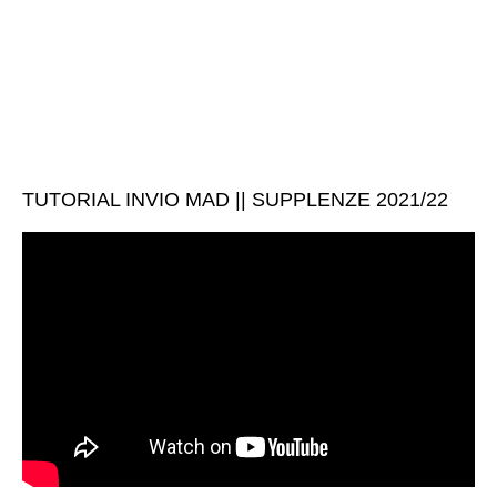
TUTORIAL INVIO MAD || SUPPLENZE 2021/22