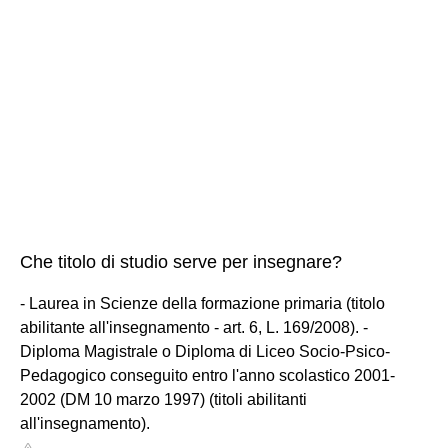
Che titolo di studio serve per insegnare?
- Laurea in Scienze della formazione primaria (titolo
abilitante all'insegnamento - art. 6, L. 169/2008). -
Diploma Magistrale o Diploma di Liceo Socio-Psico-
Pedagogico conseguito entro l'anno scolastico 2001-
2002 (DM 10 marzo 1997) (titoli abilitanti
all'insegnamento).