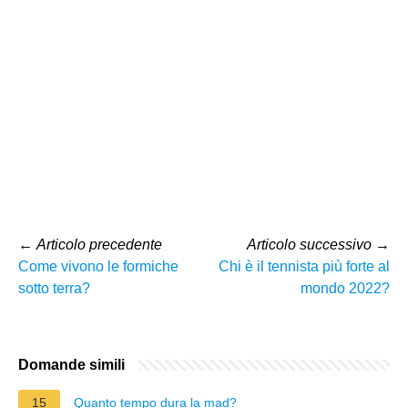
←
Articolo precedente
Articolo successivo
→
Come vivono le formiche
Chi è il tennista più forte al
sotto terra?
mondo 2022?
Domande simili
15
Quanto tempo dura la mad?