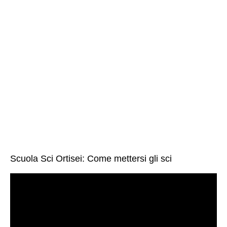
Scuola Sci Ortisei: Come mettersi gli sci