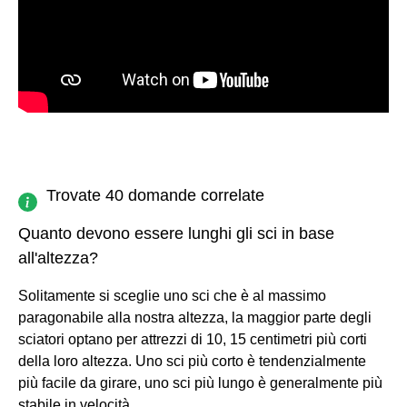
Trovate 40 domande correlate
Quanto devono essere lunghi gli sci in base
all'altezza?
Solitamente si sceglie uno sci che è al massimo
paragonabile alla nostra altezza, la maggior parte degli
sciatori optano per attrezzi di 10, 15 centimetri più corti
della loro altezza. Uno sci più corto è tendenzialmente
più facile da girare, uno sci più lungo è generalmente più
stabile in velocità.