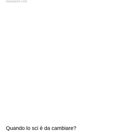
maxisport.com
Quando lo sci è da cambiare?