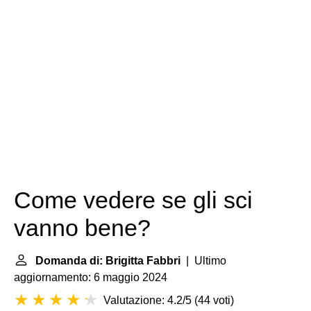
Come vedere se gli sci
vanno bene?
Domanda di: Brigitta Fabbri
| Ultimo
aggiornamento: 6 maggio 2024
Valutazione: 4.2/5
(
44 voti
)