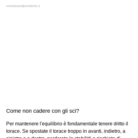
snowboardipendente.it
Come non cadere con gli sci?
Per mantenere l'equilibrio è fondamentale tenere dritto il
torace. Se spostate il torace troppo in avanti, indietro, a