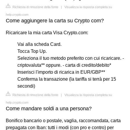
Richiesta di rimozione della fonte
|
Visualizza la risposta completa su
help.crypto.com
Come aggiungere la carta su Crypto com?
Ricaricare la mia carta Visa Crypto.com:
Vai alla scheda Card.
Tocca Top Up.
Seleziona il tuo metodo preferito con cui ricaricare. -
criptovaluta** oppure. - carta di credito/debito*
Inserisci l'importo di ricarica in EUR/GBP**
Conferma la transazione (la tariffa si terrà per 15
secondi)
Richiesta di rimozione della fonte
|
Visualizza la risposta completa su
help.crypto.com
Come mandare soldi a una persona?
Bonifico bancario o postale, vaglia, raccomandata, carta
prepagata con Iban: tutti i modi (con pro e contro) per