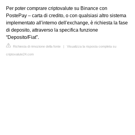
Per poter comprare criptovalute su Binance con
PostePay – carta di credito, o con qualsiasi altro sistema
implementato all'interno dell'exchange, è richiesta la fase
di deposito, attraverso la specifica funzione
“Deposito/Fiat”.
Richiesta di rimozione della fonte
|
Visualizza la risposta completa su
criptovalute24.com