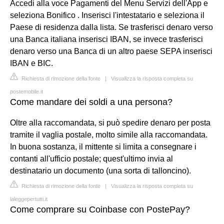
Accedi alla voce Pagamenti del Menu Servizi dell'App e
seleziona Bonifico . Inserisci l'intestatario e seleziona il
Paese di residenza dalla lista. Se trasferisci denaro verso
una Banca italiana inserisci IBAN, se invece trasferisci
denaro verso una Banca di un altro paese SEPA inserisci
IBAN e BIC.
Richiesta di rimozione della fonte
|
Visualizza la risposta completa su
postemobile.it
Come mandare dei soldi a una persona?
Oltre alla raccomandata, si può spedire denaro per posta
tramite il vaglia postale, molto simile alla raccomandata.
In buona sostanza, il mittente si limita a consegnare i
contanti all'ufficio postale; quest'ultimo invia al
destinatario un documento (una sorta di talloncino).
Richiesta di rimozione della fonte
|
Visualizza la risposta completa su
laleggepertutti.it
Come comprare su Coinbase con PostePay?