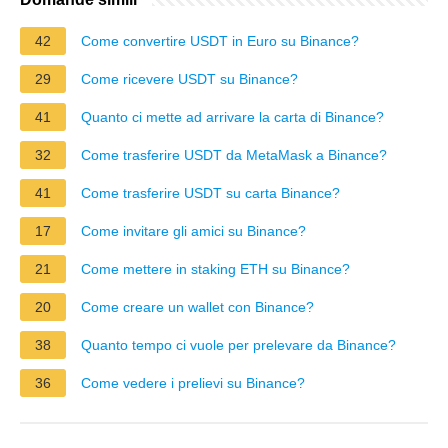
42
Come convertire USDT in Euro su Binance?
29
Come ricevere USDT su Binance?
41
Quanto ci mette ad arrivare la carta di Binance?
32
Come trasferire USDT da MetaMask a Binance?
41
Come trasferire USDT su carta Binance?
17
Come invitare gli amici su Binance?
21
Come mettere in staking ETH su Binance?
20
Come creare un wallet con Binance?
38
Quanto tempo ci vuole per prelevare da Binance?
36
Come vedere i prelievi su Binance?