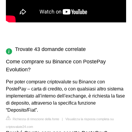
Trovate 43 domande correlate
Come comprare su Binance con PostePay
Evolution?
Per poter comprare criptovalute su Binance con
PostePay – carta di credito, o con qualsiasi altro sistema
implementato all'interno dell'exchange, è richiesta la fase
di deposito, attraverso la specifica funzione
“Deposito/Fiat”.
Richiesta di rimozione della fonte
|
Visualizza la risposta completa su
criptovalute24.com