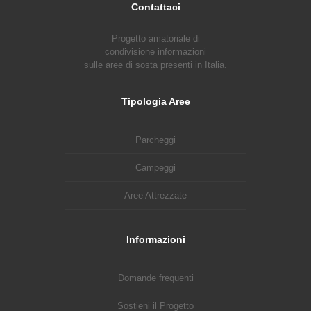
Contattaci
Progetto amatoriale di
condivisione informazioni
sulle aree di sosta presenti in Italia.
Tipologia Aree
Parcheggi
Campeggi
Aree Attrezzate
Informazioni
Domande frequenti
Sostieni il Progetto