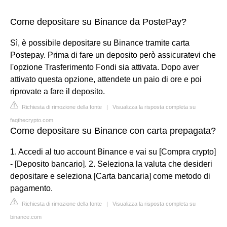
Come depositare su Binance da PostePay?
Sì, è possibile depositare su Binance tramite carta
Postepay. Prima di fare un deposito però assicuratevi che
l'opzione Trasferimento Fondi sia attivata. Dopo aver
attivato questa opzione, attendete un paio di ore e poi
riprovate a fare il deposito.
Richiesta di rimozione della fonte
|
Visualizza la risposta completa su
faqthecrypto.com
Come depositare su Binance con carta prepagata?
1. Accedi al tuo account Binance e vai su [Compra crypto]
- [Deposito bancario]. 2. Seleziona la valuta che desideri
depositare e seleziona [Carta bancaria] come metodo di
pagamento.
Richiesta di rimozione della fonte
|
Visualizza la risposta completa su
binance.com