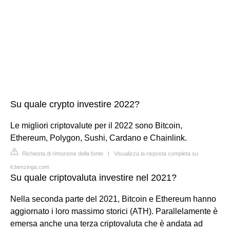
Su quale crypto investire 2022?
Le migliori criptovalute per il 2022 sono Bitcoin,
Ethereum, Polygon, Sushi, Cardano e Chainlink.
Richiesta di rimozione della fonte
|
Visualizza la risposta completa su
it.benzinga.com
Su quale criptovaluta investire nel 2021?
Nella seconda parte del 2021, Bitcoin e Ethereum hanno
aggiornato i loro massimo storici (ATH). Parallelamente è
emersa anche una terza criptovaluta che è andata ad