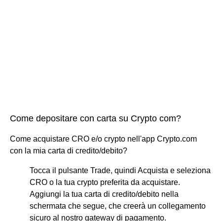
Come depositare con carta su Crypto com?
Come acquistare CRO e/o crypto nell'app Crypto.com
con la mia carta di credito/debito?
Tocca il pulsante Trade, quindi Acquista e seleziona
CRO o la tua crypto preferita da acquistare.
Aggiungi la tua carta di credito/debito nella
schermata che segue, che creerà un collegamento
sicuro al nostro gateway di pagamento.