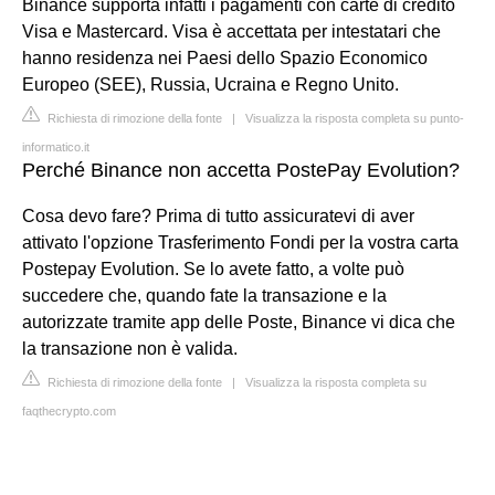
Binance supporta infatti i pagamenti con carte di credito
Visa e Mastercard. Visa è accettata per intestatari che
hanno residenza nei Paesi dello Spazio Economico
Europeo (SEE), Russia, Ucraina e Regno Unito.
Richiesta di rimozione della fonte
|
Visualizza la risposta completa su punto-
informatico.it
Perché Binance non accetta PostePay Evolution?
Cosa devo fare? Prima di tutto assicuratevi di aver
attivato l'opzione Trasferimento Fondi per la vostra carta
Postepay Evolution. Se lo avete fatto, a volte può
succedere che, quando fate la transazione e la
autorizzate tramite app delle Poste, Binance vi dica che
la transazione non è valida.
Richiesta di rimozione della fonte
|
Visualizza la risposta completa su
faqthecrypto.com