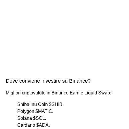
Dove conviene investire su Binance?
Migliori criptovalute in Binance Earn e Liquid Swap:
Shiba Inu Coin $SHIB.
Polygon $MATIC.
Solana $SOL.
Cardano $ADA.