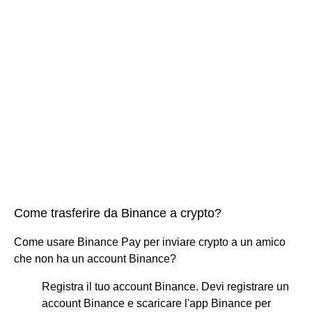
Come trasferire da Binance a crypto?
Come usare Binance Pay per inviare crypto a un amico
che non ha un account Binance?
Registra il tuo account Binance. Devi registrare un
account Binance e scaricare l'app Binance per