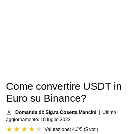
Come convertire USDT in
Euro su Binance?
Domanda di: Sig.ra Cosetta Mancini
| Ultimo
aggiornamento: 18 luglio 2022
Valutazione: 4.3/5
(
5 voti
)