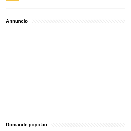
Annuncio
Domande popolari