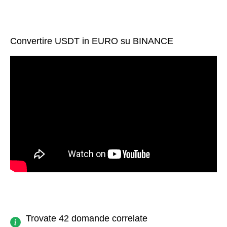
Convertire USDT in EURO su BINANCE
Trovate 42 domande correlate