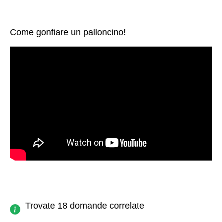
Come gonfiare un palloncino!
Trovate 18 domande correlate