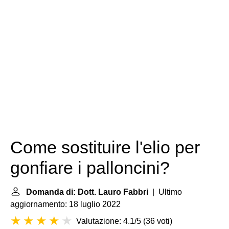
Come sostituire l'elio per
gonfiare i palloncini?
Domanda di: Dott. Lauro Fabbri
| Ultimo
aggiornamento: 18 luglio 2022
Valutazione: 4.1/5
(
36 voti
)