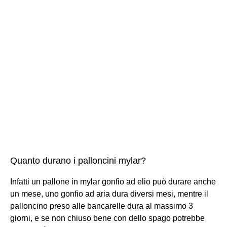
Quanto durano i palloncini mylar?
Infatti un pallone in mylar gonfio ad elio può durare anche
un mese, uno gonfio ad aria dura diversi mesi, mentre il
palloncino preso alle bancarelle dura al massimo 3
giorni, e se non chiuso bene con dello spago potrebbe