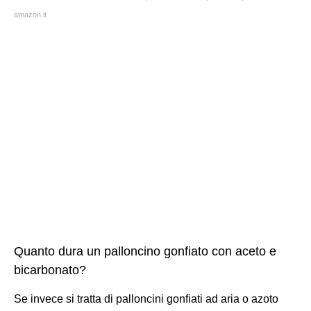
amazon.it
Quanto dura un palloncino gonfiato con aceto e
bicarbonato?
Se invece si tratta di palloncini gonfiati ad aria o azoto