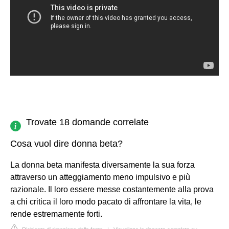
Trovate 18 domande correlate
Cosa vuol dire donna beta?
La donna beta manifesta diversamente la sua forza
attraverso un atteggiamento meno impulsivo e più
razionale. Il loro essere messe costantemente alla prova
a chi critica il loro modo pacato di affrontare la vita, le
rende estremamente forti.