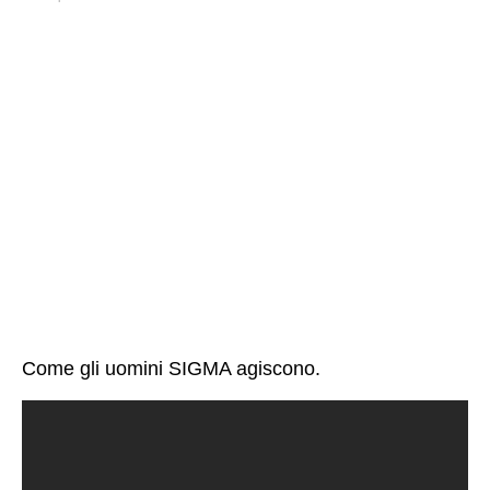
Come gli uomini SIGMA agiscono.