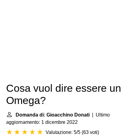
Cosa vuol dire essere un
Omega?
Domanda di: Gioacchino Donati
| Ultimo
aggiornamento: 1 dicembre 2022
Valutazione: 5/5
(
63 voti
)