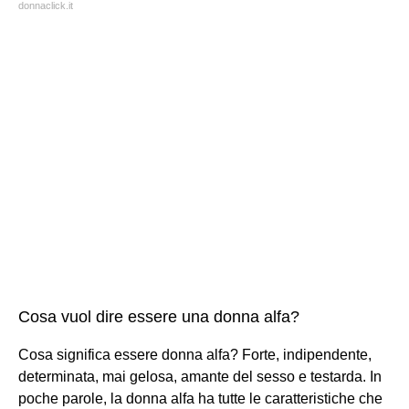
donnaclick.it
Cosa vuol dire essere una donna alfa?
Cosa significa essere donna alfa? Forte, indipendente,
determinata, mai gelosa, amante del sesso e testarda. In
poche parole, la donna alfa ha tutte le caratteristiche che