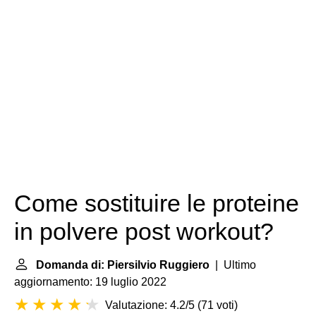
Come sostituire le proteine
in polvere post workout?
Domanda di: Piersilvio Ruggiero
| Ultimo
aggiornamento: 19 luglio 2022
Valutazione: 4.2/5
(
71 voti
)