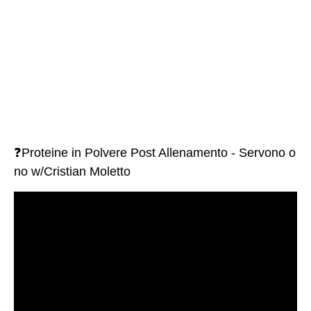
❓Proteine in Polvere Post Allenamento - Servono o
no w/Cristian Moletto