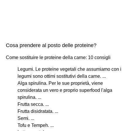
Cosa prendere al posto delle proteine?
Come sostituire le proteine della carne: 10 consigli
Legumi. Le proteine vegetali che assumiamo con i
legumi sono ottimi sostitutivi della carne. ...
Alga spirulina. Per le sue proprietà, viene
considerata un vero e proprio superfood l'alga
spirulina. ...
Frutta secca. ...
Frutta disidratata. ...
Semi. ...
Tofu e Tempeh. ...