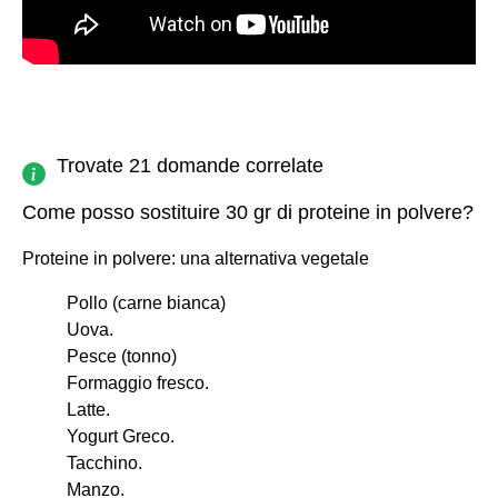
Trovate 21 domande correlate
Come posso sostituire 30 gr di proteine in polvere?
Proteine in polvere: una alternativa vegetale
Pollo (carne bianca)
Uova.
Pesce (tonno)
Formaggio fresco.
Latte.
Yogurt Greco.
Tacchino.
Manzo.