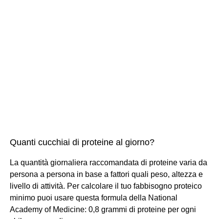
Quanti cucchiai di proteine al giorno?
La quantità giornaliera raccomandata di proteine varia da
persona a persona in base a fattori quali peso, altezza e
livello di attività. Per calcolare il tuo fabbisogno proteico
minimo puoi usare questa formula della National
Academy of Medicine: 0,8 grammi di proteine per ogni