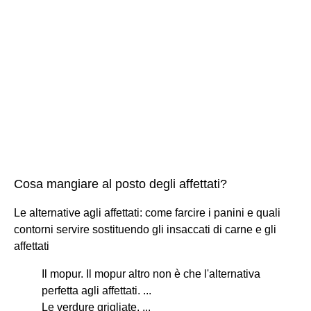
Cosa mangiare al posto degli affettati?
Le alternative agli affettati: come farcire i panini e quali
contorni servire sostituendo gli insaccati di carne e gli
affettati
Il mopur. Il mopur altro non è che l'alternativa
perfetta agli affettati. ...
Le verdure grigliate. ...