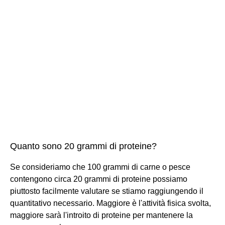
Quanto sono 20 grammi di proteine?
Se consideriamo che 100 grammi di carne o pesce
contengono circa 20 grammi di proteine possiamo
piuttosto facilmente valutare se stiamo raggiungendo il
quantitativo necessario. Maggiore è l'attività fisica svolta,
maggiore sarà l'introito di proteine per mantenere la