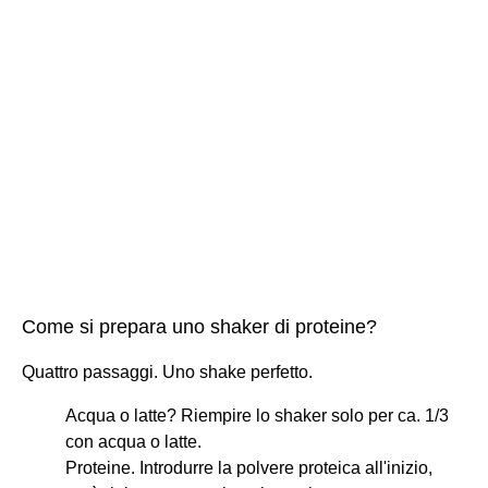
Come si prepara uno shaker di proteine?
Quattro passaggi. Uno shake perfetto.
Acqua o latte? Riempire lo shaker solo per ca. 1/3
con acqua o latte.
Proteine. Introdurre la polvere proteica all'inizio,