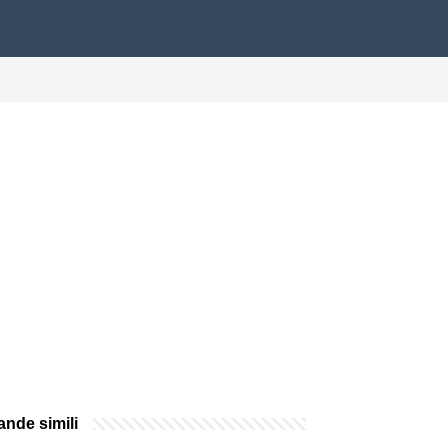
nde simili