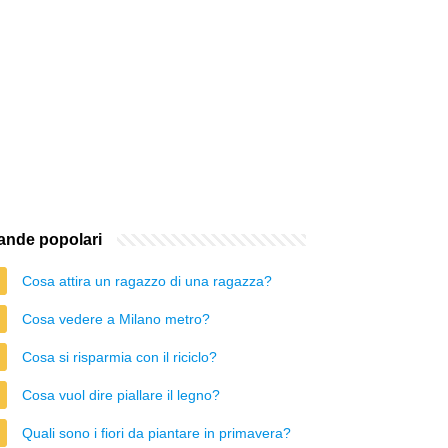
nde popolari
Cosa attira un ragazzo di una ragazza?
Cosa vedere a Milano metro?
Cosa si risparmia con il riciclo?
Cosa vuol dire piallare il legno?
Quali sono i fiori da piantare in primavera?