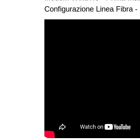
Configurazione Linea Fibra -