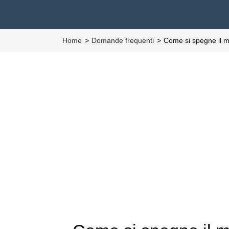
Home
Domande frequenti
Come si spegne il