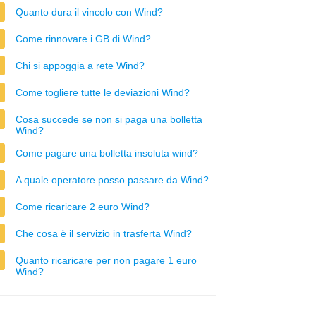
Quanto dura il vincolo con Wind?
Come rinnovare i GB di Wind?
Chi si appoggia a rete Wind?
Come togliere tutte le deviazioni Wind?
Cosa succede se non si paga una bolletta
Wind?
Come pagare una bolletta insoluta wind?
A quale operatore posso passare da Wind?
Come ricaricare 2 euro Wind?
Che cosa è il servizio in trasferta Wind?
Quanto ricaricare per non pagare 1 euro
Wind?