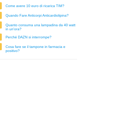
Come avere 10 euro di ricarica TIM?
Quando Fare Anticorpi Anticardiolipina?
Quanto consuma una lampadina da 40 watt
in un'ora?
Perché DAZN si interrompe?
Cosa fare se il tampone in farmacia e
positivo?