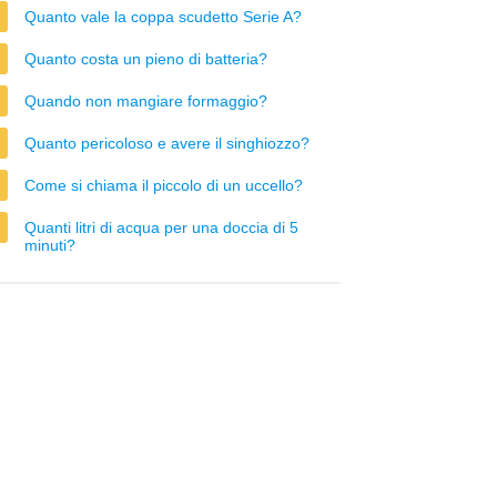
Quanto vale la coppa scudetto Serie A?
Quanto costa un pieno di batteria?
Quando non mangiare formaggio?
Quanto pericoloso e avere il singhiozzo?
Come si chiama il piccolo di un uccello?
Quanti litri di acqua per una doccia di 5
minuti?