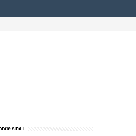
nde simili