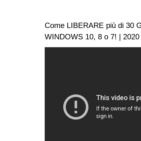
Come LIBERARE più di 30 G
WINDOWS 10, 8 o 7! | 2020