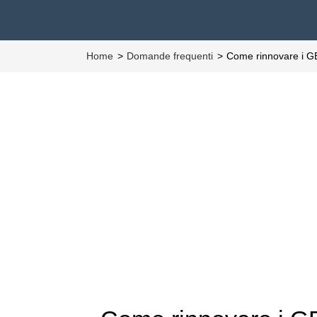
Home
Domande frequenti
Come rinnovare i G