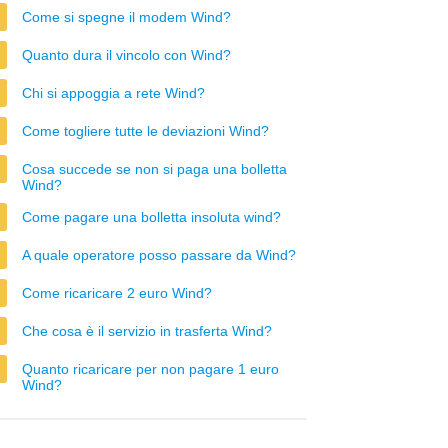
Come si spegne il modem Wind?
Quanto dura il vincolo con Wind?
Chi si appoggia a rete Wind?
Come togliere tutte le deviazioni Wind?
Cosa succede se non si paga una bolletta
Wind?
Come pagare una bolletta insoluta wind?
A quale operatore posso passare da Wind?
Come ricaricare 2 euro Wind?
Che cosa è il servizio in trasferta Wind?
Quanto ricaricare per non pagare 1 euro
Wind?