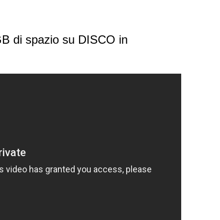
B di spazio su DISCO in