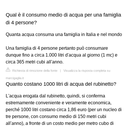
Qual è il consumo medio di acqua per una famiglia
di 4 persone?
Quanta acqua consuma una famiglia in Italia e nel mondo
Una famiglia di 4 persone pertanto può consumare
dunque fino a circa 1.000 litri d'acqua al giorno (1 mc) e
circa 365 metri cubi all'anno.
Richiesta di rimozione della fonte
|
Visualizza la risposta completa su
marcigaglia.it
Quanto costano 1000 litri di acqua del rubinetto?
L'acqua erogata dal rubinetto, quindi, si conferma
estremamente conveniente e veramente economica,
perché 1000 litri costano circa 1,86 euro (per un nucleo di
tre persone, con consumo medio di 150 metri cubi
all'anno), a fronte di un costo medio per metro cubo di