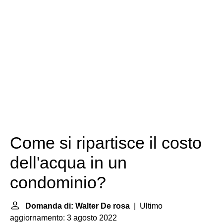
Come si ripartisce il costo
dell'acqua in un
condominio?
Domanda di: Walter De rosa
| Ultimo
aggiornamento: 3 agosto 2022