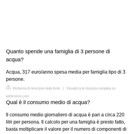
Quanto spende una famiglia di 3 persone di
acqua?
Acqua, 317 euro/anno spesa media per famiglia tipo di 3
persone.
Richiesta di rimozione della fonte
|
Visualizza la risposta completa su
adnkronos.com
Qual è il consumo medio di acqua?
Il consumo medio giornaliero di acqua è pari a circa 220
litri per persona. Il calcolo per una famiglia è presto fatto,
basta moltiplicare il valore per il numero di componenti di