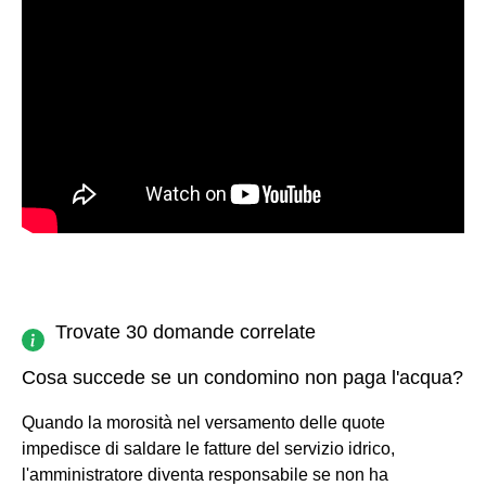
Trovate 30 domande correlate
Cosa succede se un condomino non paga l'acqua?
Quando la morosità nel versamento delle quote
impedisce di saldare le fatture del servizio idrico,
l'amministratore diventa responsabile se non ha