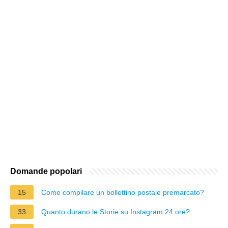
Domande popolari
15
Come compilare un bollettino postale premarcato?
33
Quanto durano le Storie su Instagram 24 ore?