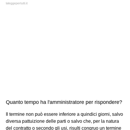
laleggepertutti.it
Quanto tempo ha l'amministratore per rispondere?
Il termine non può essere inferiore a quindici giorni, salvo
diversa pattuizione delle parti o salvo che, per la natura
del contratto o secondo gli usi, risulti congruo un termine