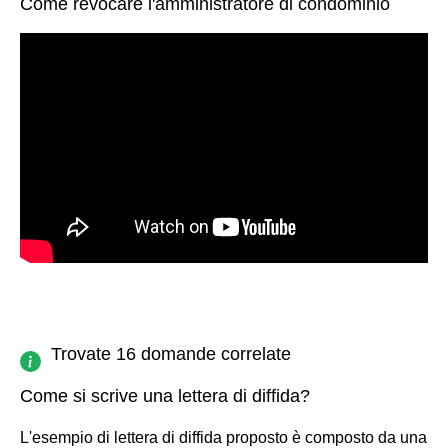
Come revocare l'amministratore di condominio
Trovate 16 domande correlate
Come si scrive una lettera di diffida?
L'esempio di lettera di diffida proposto è composto da una