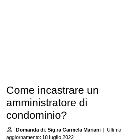
Come incastrare un
amministratore di
condominio?
Domanda di: Sig.ra Carmela Mariani
| Ultimo
aggiornamento: 18 luglio 2022