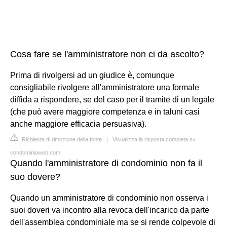
Cosa fare se l'amministratore non ci da ascolto?
Prima di rivolgersi ad un giudice è, comunque
consigliabile rivolgere all'amministratore una formale
diffida a rispondere, se del caso per il tramite di un legale
(che può avere maggiore competenza e in taluni casi
anche maggiore efficacia persuasiva).
Richiesta di rimozione della fonte
|
Visualizza la risposta completa su
condominioweb.com
Quando l'amministratore di condominio non fa il
suo dovere?
Quando un amministratore di condominio non osserva i
suoi doveri va incontro alla revoca dell'incarico da parte
dell'assemblea condominiale ma se si rende colpevole di