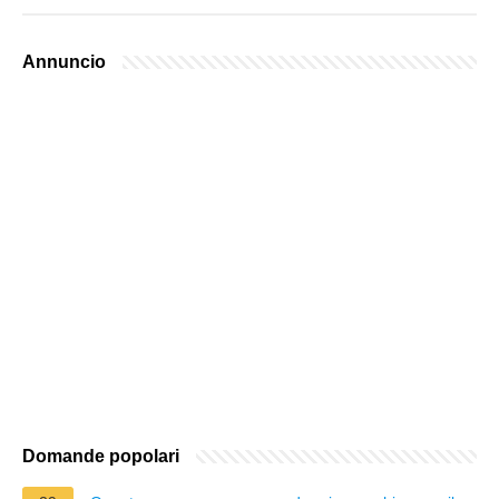
Annuncio
Domande popolari