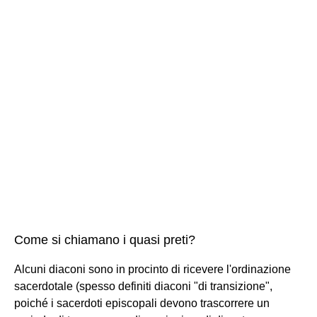
Come si chiamano i quasi preti?
Alcuni diaconi sono in procinto di ricevere l'ordinazione
sacerdotale (spesso definiti diaconi "di transizione",
poiché i sacerdoti episcopali devono trascorrere un