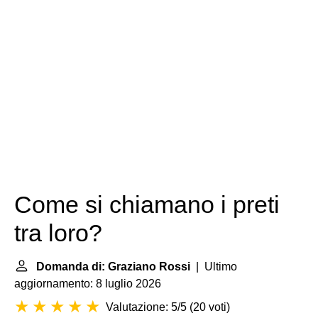
Come si chiamano i preti
tra loro?
Domanda di: Graziano Rossi
| Ultimo
aggiornamento: 8 luglio 2026
Valutazione: 5/5
(
20 voti
)