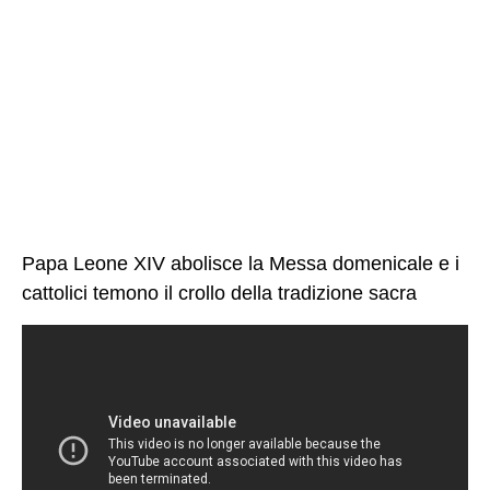
Papa Leone XIV abolisce la Messa domenicale e i
cattolici temono il crollo della tradizione sacra