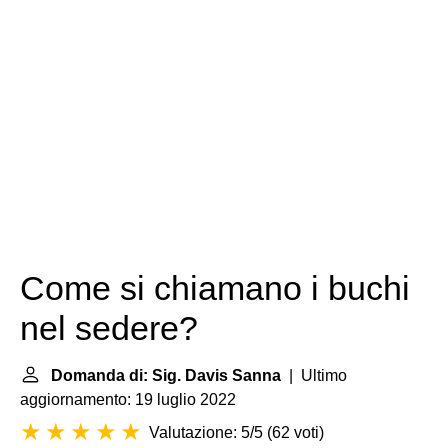
Come si chiamano i buchi
nel sedere?
Domanda di: Sig. Davis Sanna
| Ultimo
aggiornamento: 19 luglio 2022
Valutazione: 5/5
(
62 voti
)