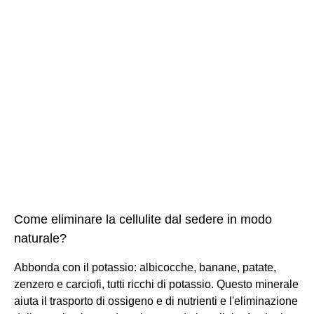
Come eliminare la cellulite dal sedere in modo
naturale?
Abbonda con il potassio: albicocche, banane, patate,
zenzero e carciofi, tutti ricchi di potassio. Questo minerale
aiuta il trasporto di ossigeno e di nutrienti e l'eliminazione