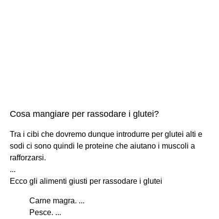
Cosa mangiare per rassodare i glutei?
Tra i cibi che dovremo dunque introdurre per glutei alti e
sodi ci sono quindi le proteine che aiutano i muscoli a
rafforzarsi.
...
Ecco gli alimenti giusti per rassodare i glutei
Carne magra. ...
Pesce. ...