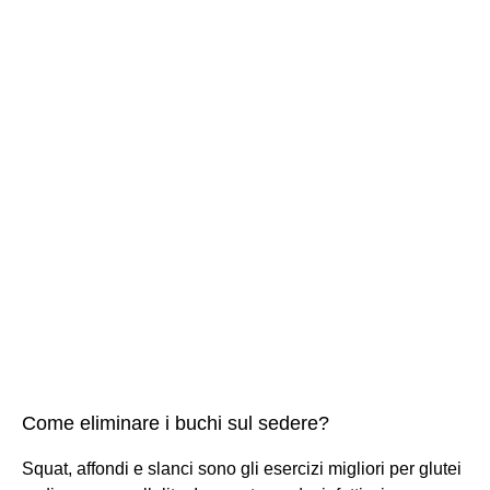
Come eliminare i buchi sul sedere?
Squat, affondi e slanci sono gli esercizi migliori per glutei