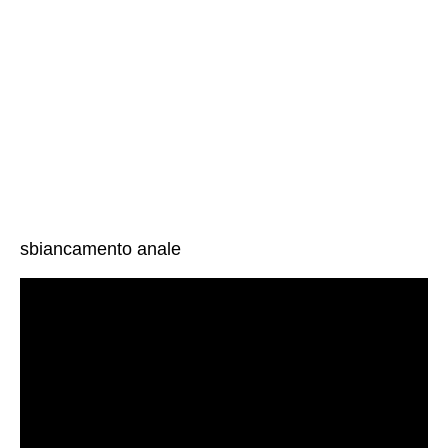
sbiancamento anale