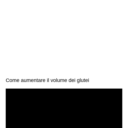
Come aumentare il volume dei glutei