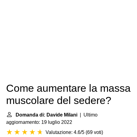
Come aumentare la massa
muscolare del sedere?
Domanda di: Davide Milani
| Ultimo
aggiornamento: 19 luglio 2022
Valutazione: 4.6/5
(
69 voti
)