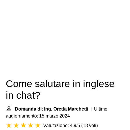
Come salutare in inglese
in chat?
Domanda di: Ing. Oretta Marchetti
| Ultimo
aggiornamento: 15 marzo 2024
Valutazione: 4.9/5
(
18 voti
)