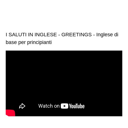
I SALUTI IN INGLESE - GREETINGS - Inglese di
base per principianti