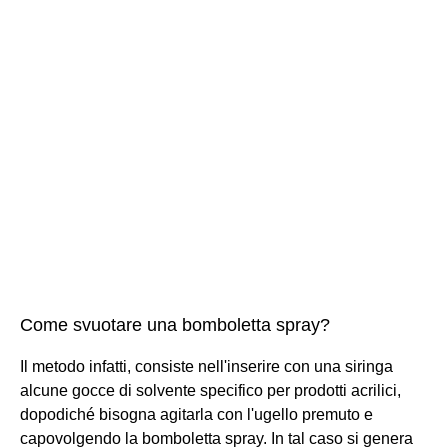
Come svuotare una bomboletta spray?
Il metodo infatti, consiste nell'inserire con una siringa
alcune gocce di solvente specifico per prodotti acrilici,
dopodiché bisogna agitarla con l'ugello premuto e
capovolgendo la bomboletta spray. In tal caso si genera