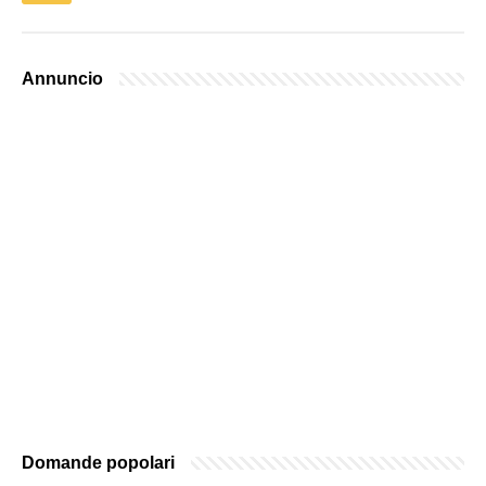
Annuncio
Domande popolari