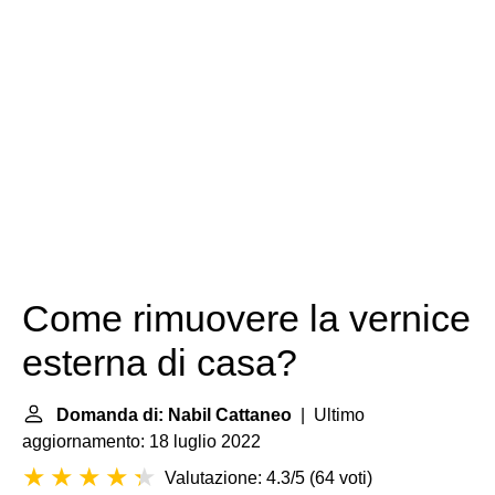
Come rimuovere la vernice
esterna di casa?
Domanda di: Nabil Cattaneo
| Ultimo
aggiornamento: 18 luglio 2022
Valutazione: 4.3/5
(
64 voti
)