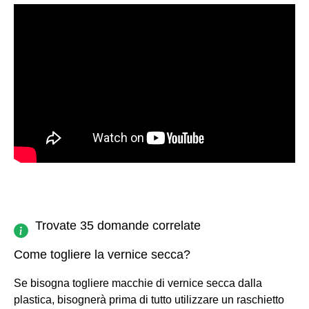
Trovate 35 domande correlate
Come togliere la vernice secca?
Se bisogna togliere macchie di vernice secca dalla
plastica, bisognerà prima di tutto utilizzare un raschietto