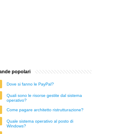
nde popolari
Dove si fanno le PayPal?
Quali sono le risorse gestite dal sistema
operativo?
Come pagare architetto ristrutturazione?
Quale sistema operativo al posto di
Windows?