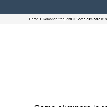
Home
Domande frequenti
Come eliminare le r