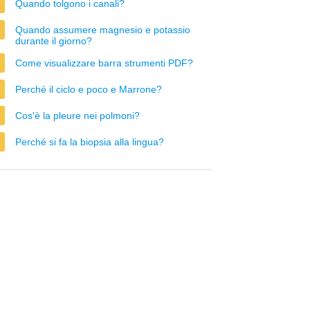
Quando tolgono i canali?
Quando assumere magnesio e potassio
durante il giorno?
Come visualizzare barra strumenti PDF?
Perché il ciclo e poco e Marrone?
Cos'è la pleure nei polmoni?
Perché si fa la biopsia alla lingua?