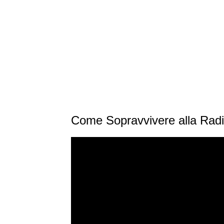
Come Sopravvivere alla Radio