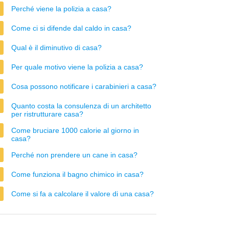
Perché viene la polizia a casa?
Come ci si difende dal caldo in casa?
Qual è il diminutivo di casa?
Per quale motivo viene la polizia a casa?
Cosa possono notificare i carabinieri a casa?
Quanto costa la consulenza di un architetto
per ristrutturare casa?
Come bruciare 1000 calorie al giorno in
casa?
Perché non prendere un cane in casa?
Come funziona il bagno chimico in casa?
Come si fa a calcolare il valore di una casa?