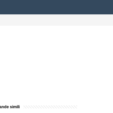
nde simili