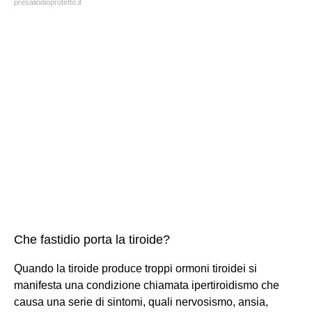
presaliodioprotetto.it
Che fastidio porta la tiroide?
Quando la tiroide produce troppi ormoni tiroidei si
manifesta una condizione chiamata ipertiroidismo che
causa una serie di sintomi, quali nervosismo, ansia,