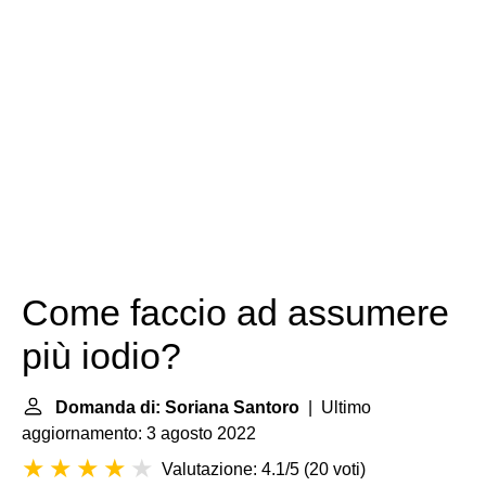
Come faccio ad assumere
più iodio?
Domanda di: Soriana Santoro
| Ultimo
aggiornamento: 3 agosto 2022
Valutazione: 4.1/5
(
20 voti
)