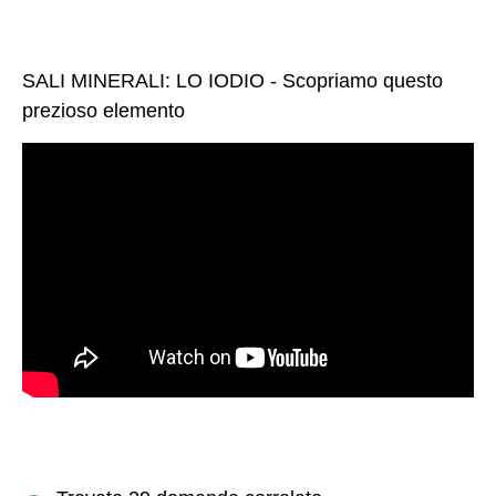
SALI MINERALI: LO IODIO - Scopriamo questo
prezioso elemento