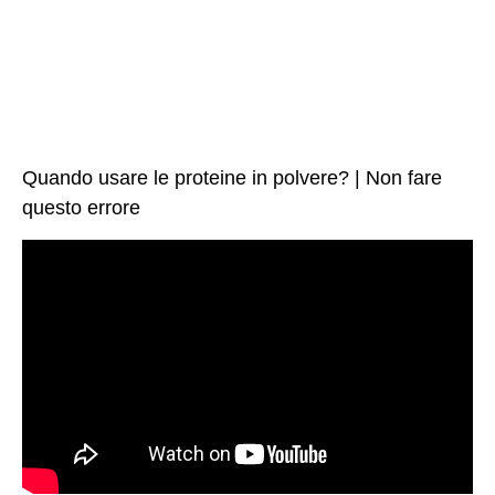
Quando usare le proteine in polvere? | Non fare
questo errore