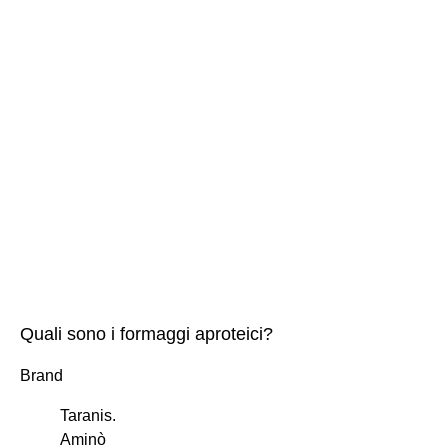
Quali sono i formaggi aproteici?
Brand
Taranis.
Aminò