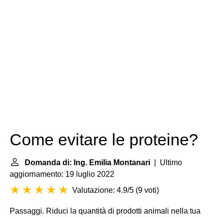
Come evitare le proteine?
Domanda di: Ing. Emilia Montanari
| Ultimo
aggiornamento: 19 luglio 2022
Valutazione: 4.9/5
(
9 voti
)
Passaggi. Riduci la quantità di prodotti animali nella tua