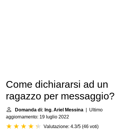
Come dichiararsi ad un
ragazzo per messaggio?
Domanda di: Ing. Ariel Messina
| Ultimo
aggiornamento: 19 luglio 2022
Valutazione: 4.3/5
(
46 voti
)