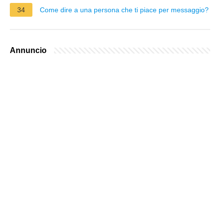
34
Come dire a una persona che ti piace per messaggio?
Annuncio