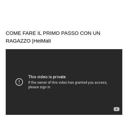
COME FARE IL PRIMO PASSO CON UN
RAGAZZO |HeiMati