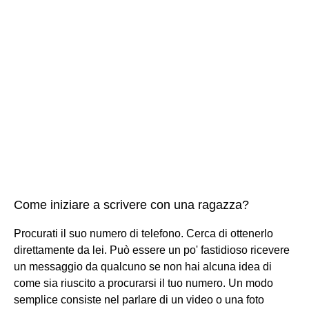
Come iniziare a scrivere con una ragazza?
Procurati il suo numero di telefono. Cerca di ottenerlo
direttamente da lei. Può essere un po' fastidioso ricevere
un messaggio da qualcuno se non hai alcuna idea di
come sia riuscito a procurarsi il tuo numero. Un modo
semplice consiste nel parlare di un video o una foto