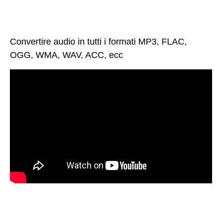
Convertire audio in tutti i formati MP3, FLAC,
OGG, WMA, WAV, ACC, ecc