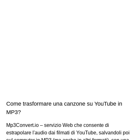
Come trasformare una canzone su YouTube in
MP3?
Mp3Convert.io – servizio Web che consente di
estrapolare l'audio dai filmati di YouTube, salvandoli poi