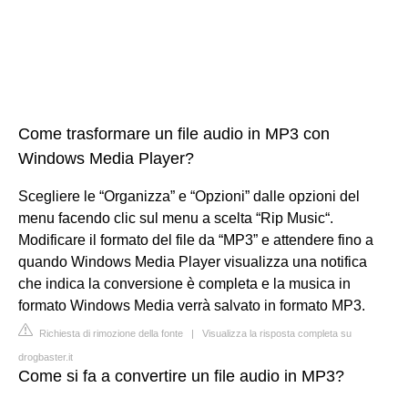
Come trasformare un file audio in MP3 con
Windows Media Player?
Scegliere le “Organizza” e “Opzioni” dalle opzioni del
menu facendo clic sul menu a scelta “Rip Music“.
Modificare il formato del file da “MP3” e attendere fino a
quando Windows Media Player visualizza una notifica
che indica la conversione è completa e la musica in
formato Windows Media verrà salvato in formato MP3.
Richiesta di rimozione della fonte
|
Visualizza la risposta completa su
drogbaster.it
Come si fa a convertire un file audio in MP3?