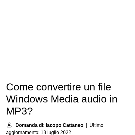
Come convertire un file
Windows Media audio in
MP3?
Domanda di: Iacopo Cattaneo
| Ultimo
aggiornamento: 18 luglio 2022