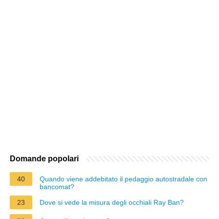
Domande popolari
40
Quando viene addebitato il pedaggio autostradale con
bancomat?
23
Dove si vede la misura degli occhiali Ray Ban?