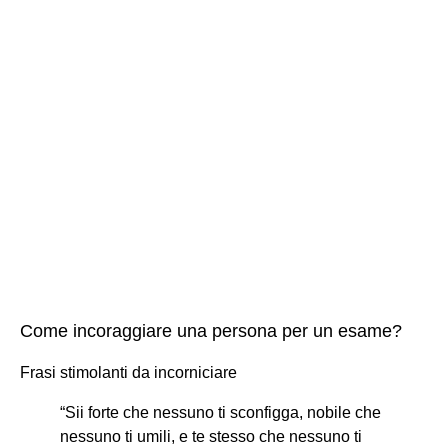
Come incoraggiare una persona per un esame?
Frasi stimolanti da incorniciare
“Sii forte che nessuno ti sconfigga, nobile che
nessuno ti umili, e te stesso che nessuno ti