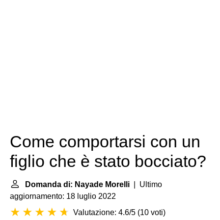
Come comportarsi con un
figlio che è stato bocciato?
Domanda di: Nayade Morelli
| Ultimo
aggiornamento: 18 luglio 2022
Valutazione: 4.6/5
(
10 voti
)