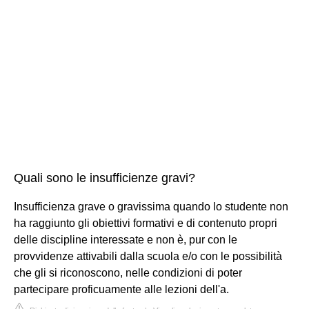
Quali sono le insufficienze gravi?
Insufficienza grave o gravissima quando lo studente non
ha raggiunto gli obiettivi formativi e di contenuto propri
delle discipline interessate e non è, pur con le
provvidenze attivabili dalla scuola e/o con le possibilità
che gli si riconoscono, nelle condizioni di poter
partecipare proficuamente alle lezioni dell'a.