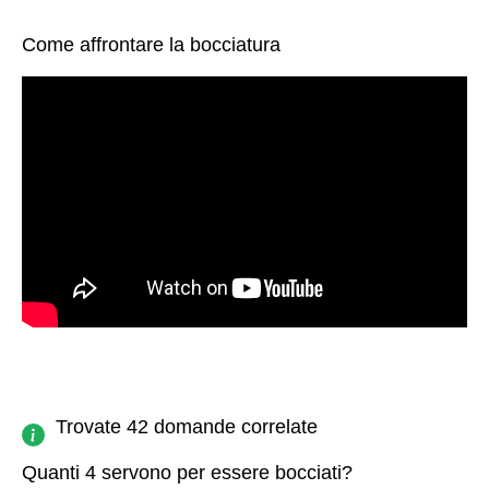
Come affrontare la bocciatura
Trovate 42 domande correlate
Quanti 4 servono per essere bocciati?