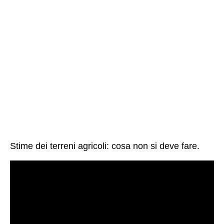
Stime dei terreni agricoli: cosa non si deve fare.