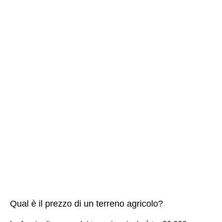
Qual è il prezzo di un terreno agricolo?