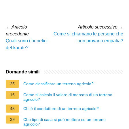
←
Articolo
Articolo successivo
→
precedente
Come si chiamano le persone che
Quali sono i benefici
non provano empatia?
del karate?
Domande simili
25
Come classificare un terreno agricolo?
16
Come si calcola il valore di mercato di un terreno
agricolo?
45
Chi è il conduttore di un terreno agricolo?
39
Che tipo di casa si può mettere su un terreno
agricolo?