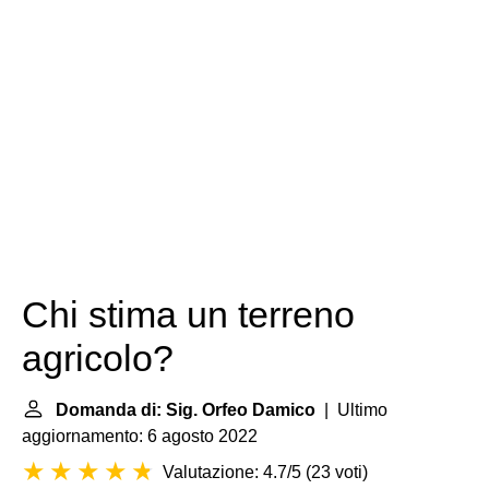
Chi stima un terreno
agricolo?
Domanda di: Sig. Orfeo Damico
| Ultimo
aggiornamento: 6 agosto 2022
Valutazione: 4.7/5
(
23 voti
)