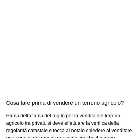
Cosa fare prima di vendere un terreno agricolo?
Prima della firma del rogito per la vendita del terreno
agricolo tra privati, si deve effettuare la verifica della
regolarità catastale e tocca al notaio chiedere al venditore
una serie di documenti per verificare che il terreno