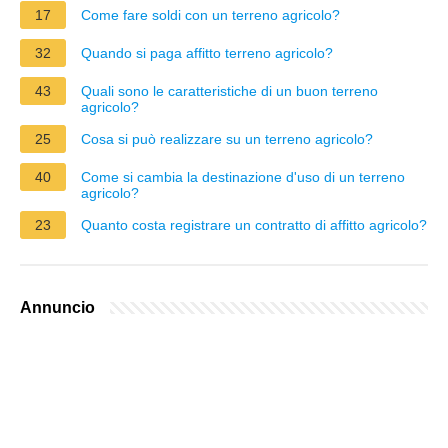
17
Come fare soldi con un terreno agricolo?
32
Quando si paga affitto terreno agricolo?
43
Quali sono le caratteristiche di un buon terreno
agricolo?
25
Cosa si può realizzare su un terreno agricolo?
40
Come si cambia la destinazione d'uso di un terreno
agricolo?
23
Quanto costa registrare un contratto di affitto agricolo?
Annuncio