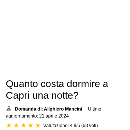
Quanto costa dormire a
Capri una notte?
Domanda di: Alighiero Mancini
| Ultimo
aggiornamento: 21 aprile 2024
Valutazione: 4.8/5
(
68 voti
)