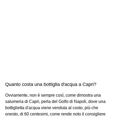
Quanto costa una bottiglia d'acqua a Capri?
Ovviamente, non è sempre così, come dimostra una
salumeria di Capri, perla del Golfo di Napoli, dove una
bottiglietta d'acqua viene venduta al costo, più che
onesto, di 60 centesimi, come rende noto il consigliere