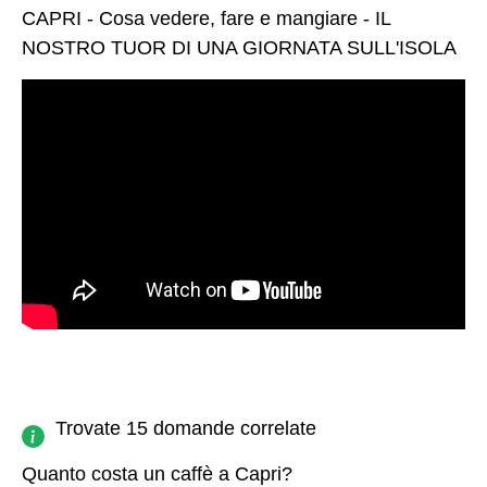
CAPRI - Cosa vedere, fare e mangiare - IL
NOSTRO TUOR DI UNA GIORNATA SULL'ISOLA
Trovate 15 domande correlate
Quanto costa un caffè a Capri?