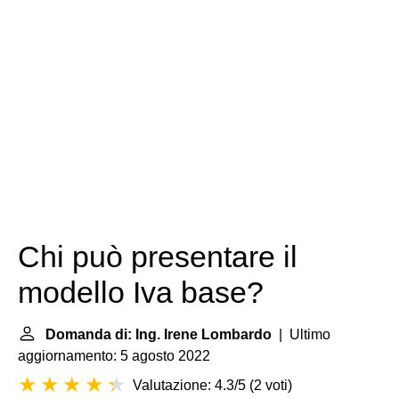
Chi può presentare il
modello Iva base?
Domanda di: Ing. Irene Lombardo
| Ultimo
aggiornamento: 5 agosto 2022
Valutazione: 4.3/5
(
2 voti
)