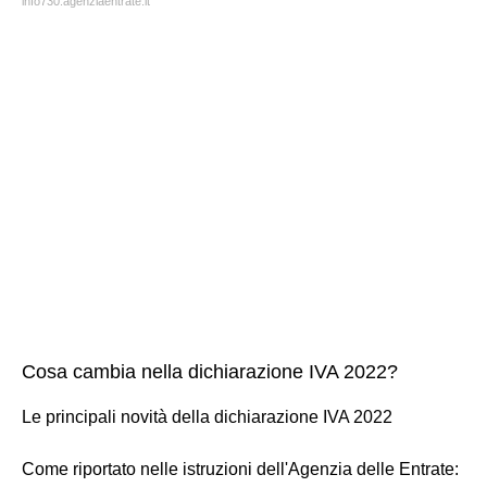
info730.agenziaentrate.it
Cosa cambia nella dichiarazione IVA 2022?
Le principali novità della dichiarazione IVA 2022
Come riportato nelle istruzioni dell'Agenzia delle Entrate: