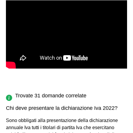
Trovate 31 domande correlate
Chi deve presentare la dichiarazione Iva 2022?
Sono obbligati alla presentazione della dichiarazione
annuale Iva tutti i titolari di partita Iva che esercitano