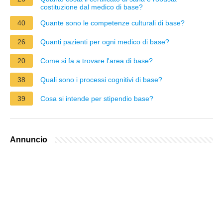
costituzione dal medico di base?
40
Quante sono le competenze culturali di base?
26
Quanti pazienti per ogni medico di base?
20
Come si fa a trovare l'area di base?
38
Quali sono i processi cognitivi di base?
39
Cosa si intende per stipendio base?
Annuncio