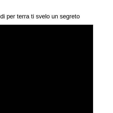
ldi per terra ti svelo un segreto