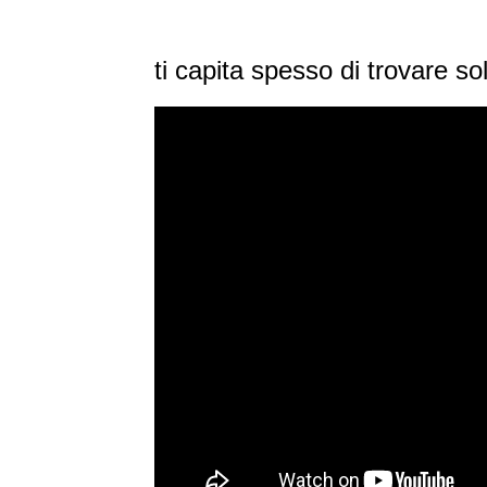
ti capita spesso di trovare so