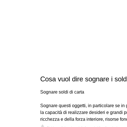
Cosa vuol dire sognare i soldi
Sognare soldi di carta
Sognare questi oggetti, in particolare se i
la capacità di realizzare desideri e grandi 
ricchezza e della forza interiore, risorse fon