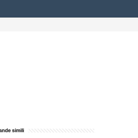
nde simili