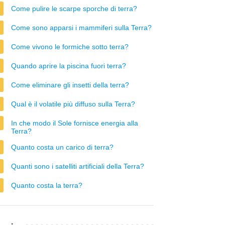
Come pulire le scarpe sporche di terra?
Come sono apparsi i mammiferi sulla Terra?
Come vivono le formiche sotto terra?
Quando aprire la piscina fuori terra?
Come eliminare gli insetti della terra?
Qual è il volatile più diffuso sulla Terra?
In che modo il Sole fornisce energia alla
Terra?
Quanto costa un carico di terra?
Quanti sono i satelliti artificiali della Terra?
Quanto costa la terra?