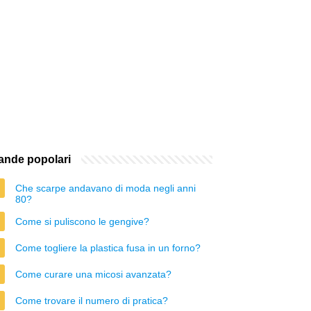
nde popolari
Che scarpe andavano di moda negli anni
80?
Come si puliscono le gengive?
Come togliere la plastica fusa in un forno?
Come curare una micosi avanzata?
Come trovare il numero di pratica?