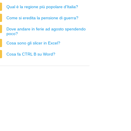
Qual è la regione più popolare d'Italia?
Come si eredita la pensione di guerra?
Dove andare in ferie ad agosto spendendo
poco?
Cosa sono gli slicer in Excel?
Cosa fa CTRL B su Word?