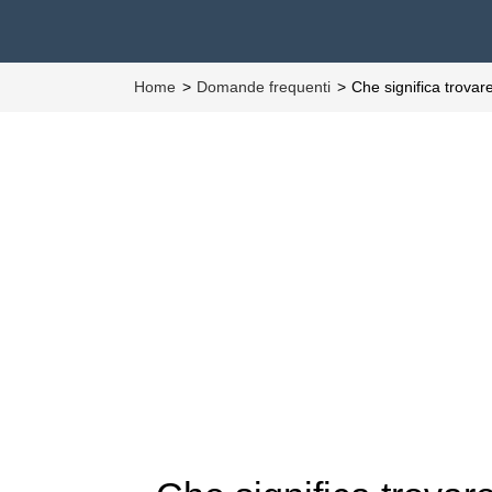
Home
Domande frequenti
Che significa trovare