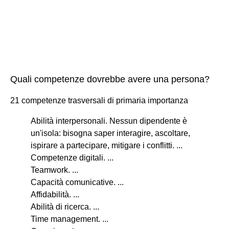
Quali competenze dovrebbe avere una persona?
21 competenze trasversali di primaria importanza
Abilità interpersonali. Nessun dipendente è
un'isola: bisogna saper interagire, ascoltare,
ispirare a partecipare, mitigare i conflitti. ...
Competenze digitali. ...
Teamwork. ...
Capacità comunicative. ...
Affidabilità. ...
Abilità di ricerca. ...
Time management. ...