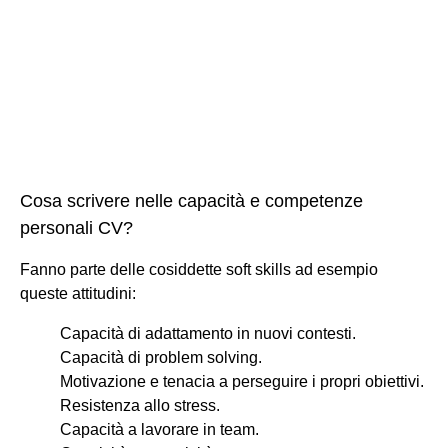
Cosa scrivere nelle capacità e competenze
personali CV?
Fanno parte delle cosiddette soft skills ad esempio
queste attitudini:
Capacità di adattamento in nuovi contesti.
Capacità di problem solving.
Motivazione e tenacia a perseguire i propri obiettivi.
Resistenza allo stress.
Capacità a lavorare in team.