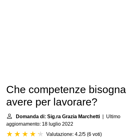
Che competenze bisogna
avere per lavorare?
Domanda di: Sig.ra Grazia Marchetti
| Ultimo
aggiornamento: 18 luglio 2022
Valutazione: 4.2/5
(
6 voti
)