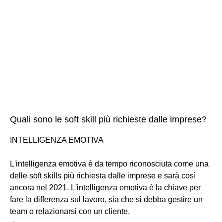
Quali sono le soft skill più richieste dalle imprese?
INTELLIGENZA EMOTIVA
L'intelligenza emotiva è da tempo riconosciuta come una
delle soft skills più richiesta dalle imprese e sarà così
ancora nel 2021. L'intelligenza emotiva è la chiave per
fare la differenza sul lavoro, sia che si debba gestire un
team o relazionarsi con un cliente.