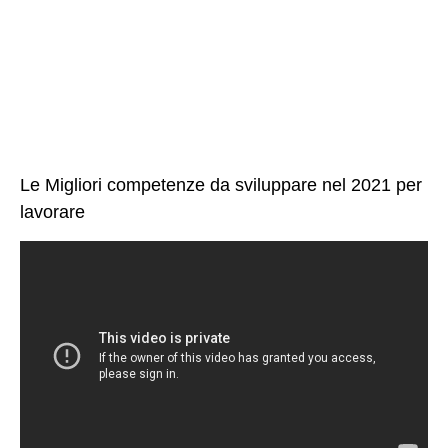
Le Migliori competenze da sviluppare nel 2021 per
lavorare