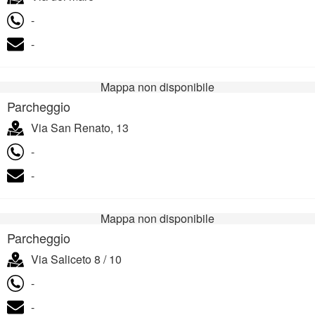
-
-
Mappa non disponibile
Parcheggio
Via San Renato, 13
-
-
Mappa non disponibile
Parcheggio
Via Saliceto 8 / 10
-
-