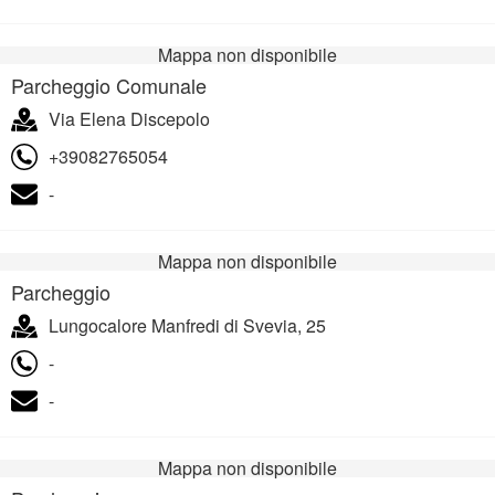
Mappa non disponibile
Parcheggio Comunale
Via Elena Discepolo
+39082765054
-
Mappa non disponibile
Parcheggio
Lungocalore Manfredi di Svevia, 25
-
-
Mappa non disponibile