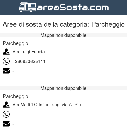
Aree di sosta della categoria: Parcheggio
Mappa non disponibile
Parcheggio
Via Luigi Fuccia
+390823635111
-
Mappa non disponibile
Parcheggio
Via Martiri Cristiani ang. via A. Pio
-
-