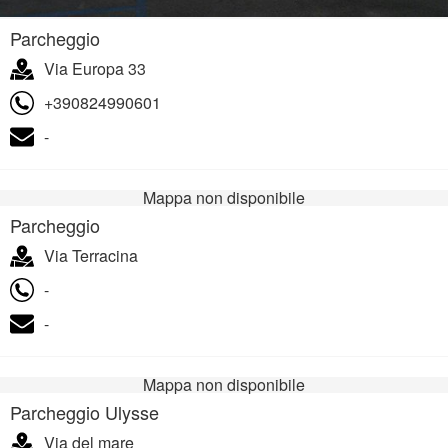
Parcheggio
Via Europa 33
+390824990601
-
Mappa non disponibile
Parcheggio
Via Terracina
-
-
Mappa non disponibile
Parcheggio Ulysse
Via del mare