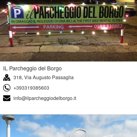
IL Parcheggio del Borgo
318, Via Augusto Passaglia
+393319385603
info@ilparcheggiodelborgo.it