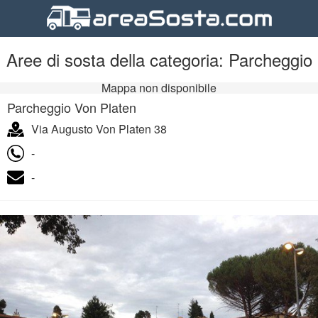
Aree di sosta della categoria: Parcheggio
Mappa non disponibile
Parcheggio Von Platen
Via Augusto Von Platen 38
-
-