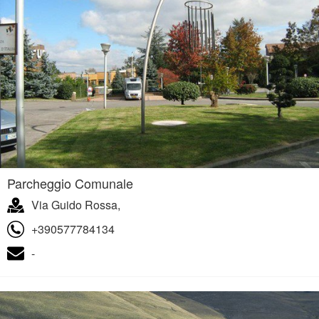
Parcheggio Comunale
Via Guido Rossa,
+390577784134
-