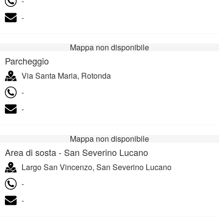
-
-
Mappa non disponibile
Parcheggio
Via Santa Maria, Rotonda
-
-
Mappa non disponibile
Area di sosta - San Severino Lucano
Largo San Vincenzo, San Severino Lucano
-
-