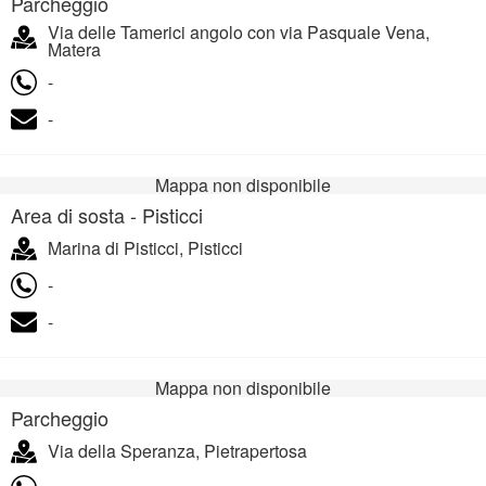
Parcheggio
Via delle Tamerici angolo con via Pasquale Vena,
Matera
-
-
Mappa non disponibile
Area di sosta - Pisticci
Marina di Pisticci, Pisticci
-
-
Mappa non disponibile
Parcheggio
Via della Speranza, Pietrapertosa