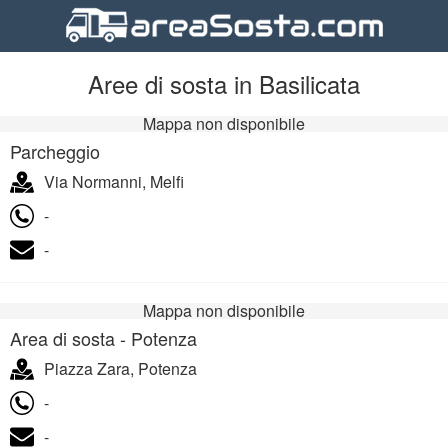
Aree di sosta in Basilicata
Mappa non disponibile
Parcheggio
Via Normanni, Melfi
-
-
Mappa non disponibile
Area di sosta - Potenza
Piazza Zara, Potenza
-
-