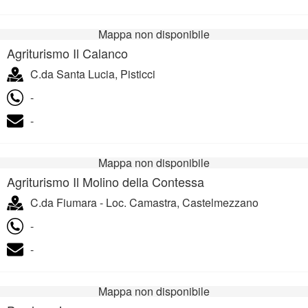
Mappa non disponibile
Agriturismo Il Calanco
C.da Santa Lucia, Pisticci
-
-
Mappa non disponibile
Agriturismo Il Molino della Contessa
C.da Fiumara - Loc. Camastra, Castelmezzano
-
-
Mappa non disponibile