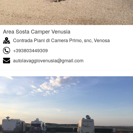
Area Sosta Camper Venusia
Contrada Piani di Camera Primo, snc, Venosa
+393803449309
autolavaggiovenusia@gmail.com