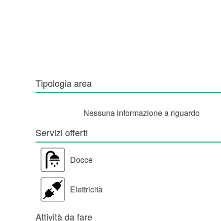
Tipologia area
Nessuna informazione a riguardo
Servizi offerti
Docce
Elettricità
Attività da fare