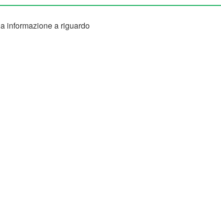
 informazione a riguardo