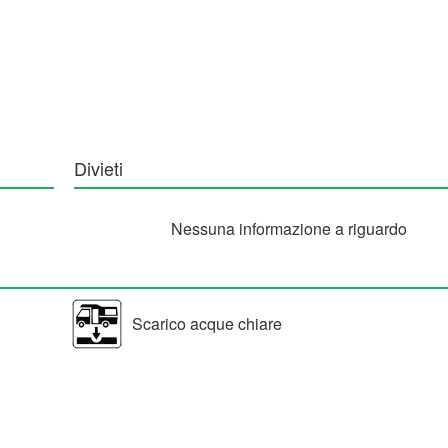
Divieti
Nessuna informazione a riguardo
Scarico acque chiare