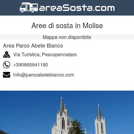
Aree di sosta in Molise
Mappa non disponibile
Area Parco Abete Bianco
Via Turistica, Pescopennataro
+390865941180
info@parcoabetebianco.com