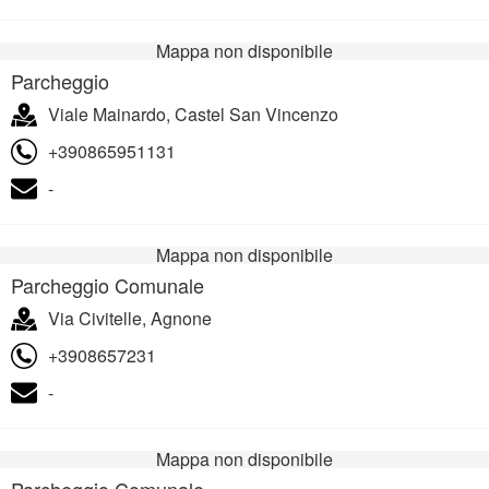
Mappa non disponibile
Parcheggio
Viale Mainardo, Castel San Vincenzo
+390865951131
-
Mappa non disponibile
Parcheggio Comunale
Via Civitelle, Agnone
+3908657231
-
Mappa non disponibile
Parcheggio Comunale